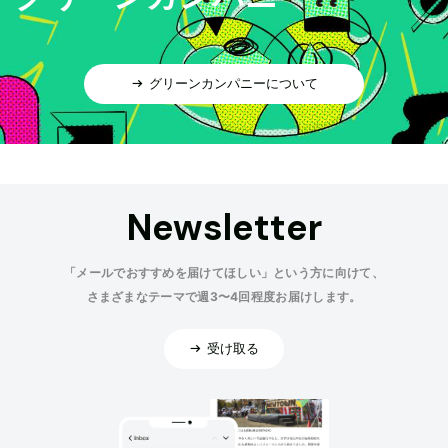
グリーンカンパニーについて
Newsletter
「メールでおすすめを届けてほしい」という方に向けて、
さまざまなテーマで週3〜4回程度お届けします。
受け取る