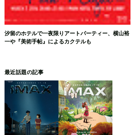
汐留のホテルで一夜限りアートパーティー、横山裕
一や『美術手帖』によるカクテルも
最近話題の記事