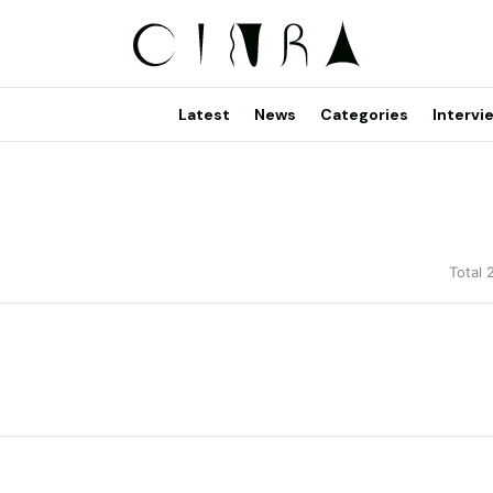
Latest
News
Categories
Intervi
Total 