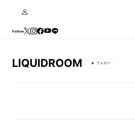
Follow
LIQUIDROOM
フォロー