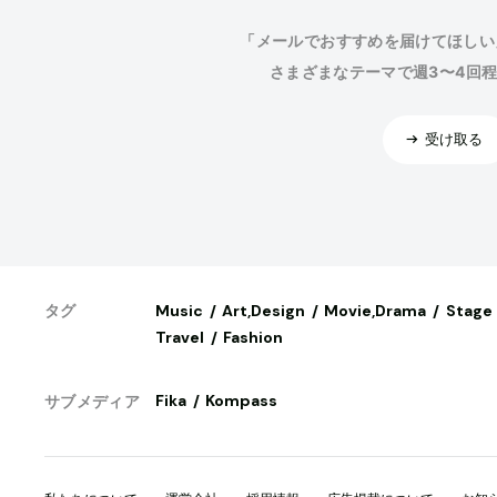
「メールでおすすめを届けてほしい
さまざまなテーマで週3〜4回
受け取る
Music
Art,Design
Movie,Drama
Stage
タグ
Travel
Fashion
Fika
Kompass
サブメディア