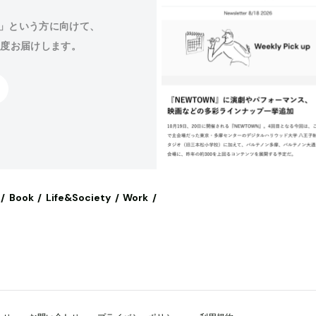
」という方に向けて、
程度お届けします。
Book
Life&Society
Work