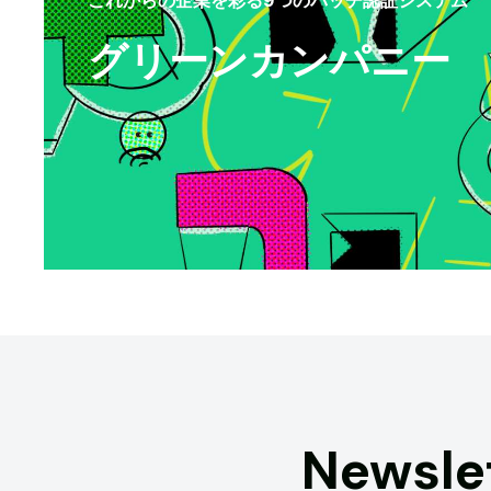
グリーンカンパニー
Newsle