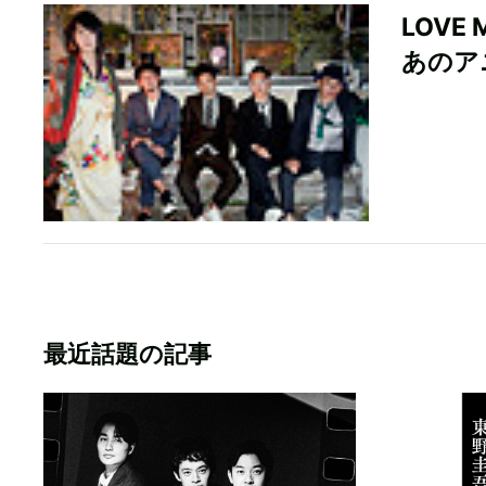
LOVE
あのア
最近話題の記事