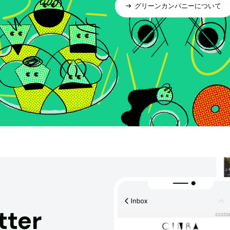
グリーンカンパニーについて
tter