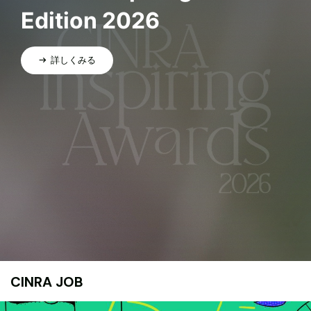
Edition 2026
詳しくみる
CINRA JOB