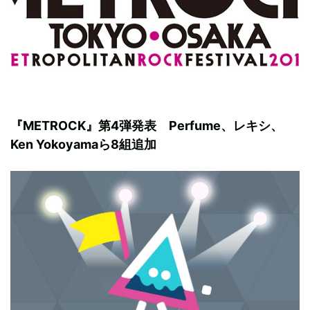
『METROCK』第4弾発表 Perfume、レキシ、
Ken Yokoyamaら8組追加