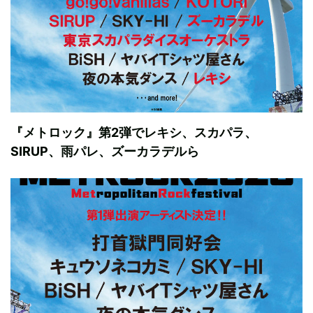
『メトロック』第2弾でレキシ、スカパラ、
SIRUP、雨パレ、ズーカラデルら