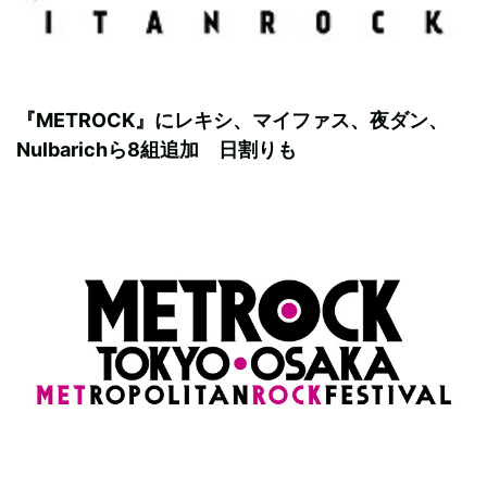
『METROCK』にレキシ、マイファス、夜ダン、
Nulbarichら8組追加 日割りも