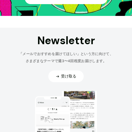
Newsletter
「メールでおすすめを届けてほしい」という方に向けて、
さまざまなテーマで週3〜4回程度お届けします。
受け取る