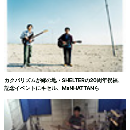
カクバリズムが縁の地・SHELTERの20周年祝福、
記念イベントにキセル、MaNHATTANら