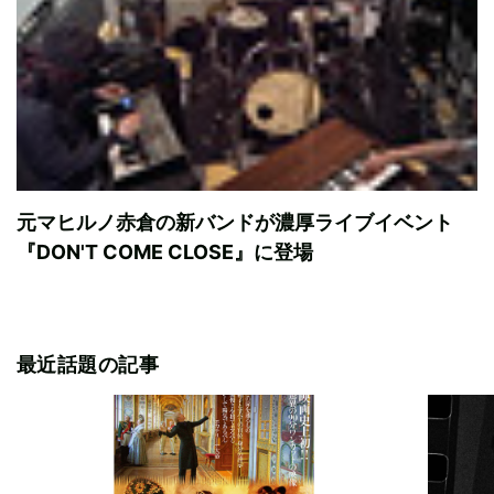
元マヒルノ赤倉の新バンドが濃厚ライブイベント
『DON'T COME CLOSE』に登場
最近話題の記事