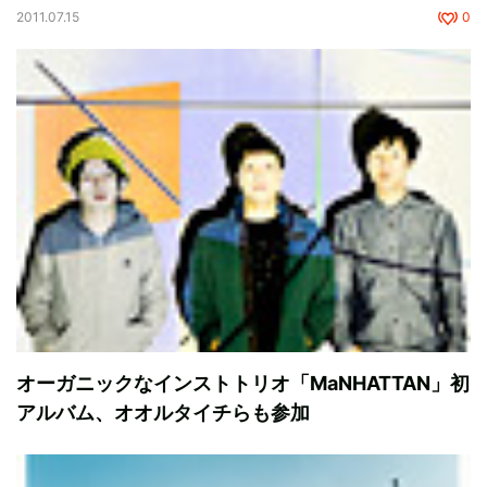
2011.07.15
0
オーガニックなインストトリオ「MaNHATTAN」初
アルバム、オオルタイチらも参加