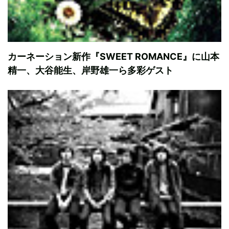
カーネーション新作『SWEET ROMANCE』に山本
精一、大谷能生、岸野雄一ら多彩ゲスト