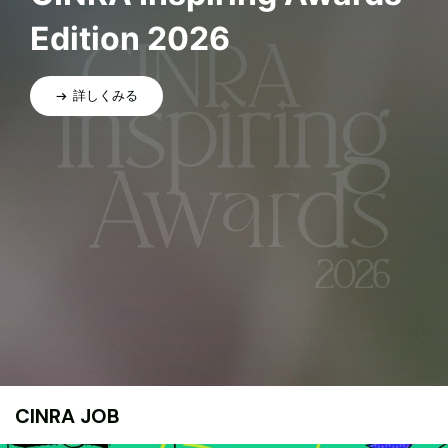
Edition 2026
詳しくみる
CINRA JOB