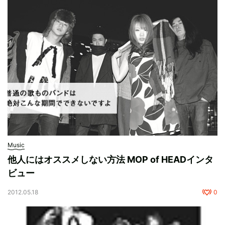
Music
他人にはオススメしない方法 MOP of HEADインタ
ビュー
2012.05.18
0