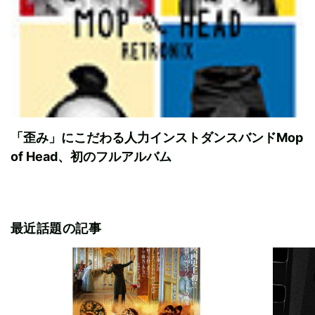
「歪み」にこだわる人力インストダンスバンドMop
of Head、初のフルアルバム
最近話題の記事