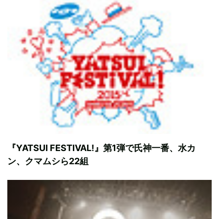
『YATSUI FESTIVAL!』第1弾で氏神一番、水カ
ン、クマムシら22組