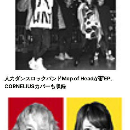
人力ダンスロックバンドMop of Headが新EP、
CORNELIUSカバーも収録