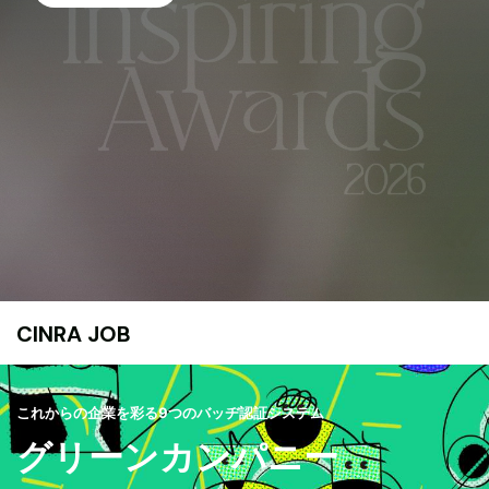
CINRA JOB
これからの企業を彩る9つのバッヂ認証システム
グリーンカンパニー