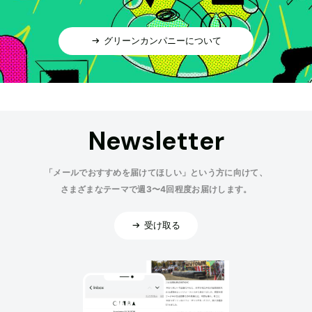
グリーンカンパニーについて
Newsletter
「メールでおすすめを届けてほしい」という方に向けて、
さまざまなテーマで週3〜4回程度お届けします。
受け取る