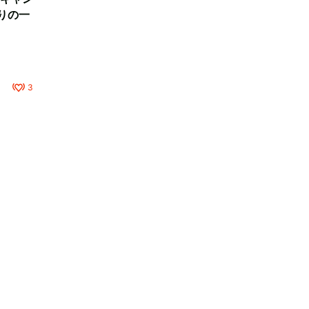
りの一
3