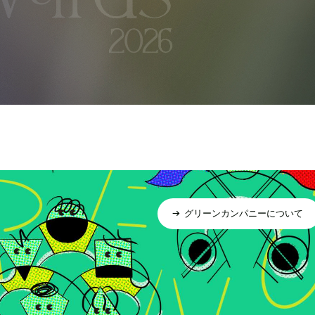
グリーンカンパニーについて