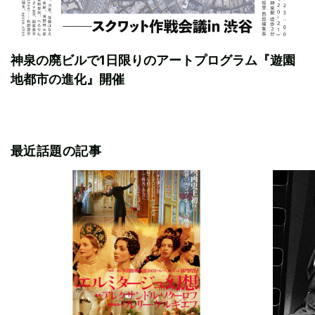
神泉の廃ビルで1日限りのアートプログラム『遊園
地都市の進化』開催
最近話題の記事