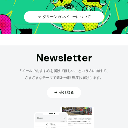
グリーンカンパニーについて
Newsletter
「メールでおすすめを届けてほしい」という方に向けて、
さまざまなテーマで週3〜4回程度お届けします。
受け取る