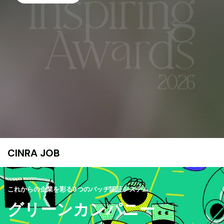
CINRA JOB
これからの企業を彩る9つのバッヂ認証システム
グリーンカンパニー