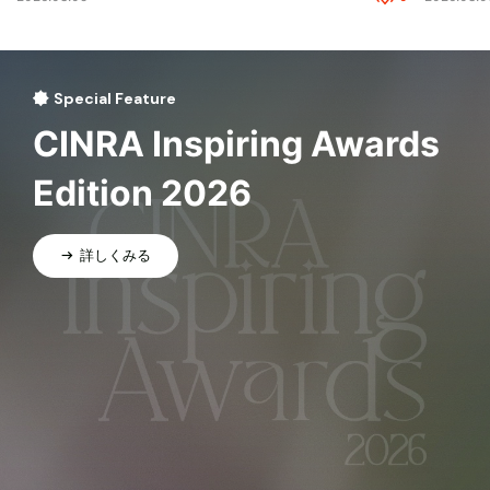
Special Feature
CINRA Inspiring Awards
Edition 2026
詳しくみる