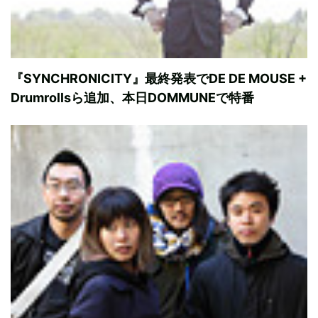
『SYNCHRONICITY』最終発表でDE DE MOUSE +
Drumrollsら追加、本日DOMMUNEで特番