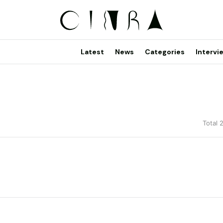
Latest
News
Categories
Intervi
Total 