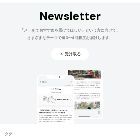
Newsletter
「メールでおすすめを届けてほしい」という方に向けて、
さまざまなテーマで週3〜4回程度お届けします。
受け取る
タグ