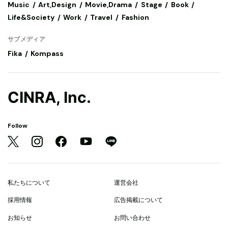
Music
Art,Design
Movie,Drama
Stage
Book
Life&Society
Work
Travel
Fashion
サブメディア
Fika
Kompass
CINRA, Inc.
Follow
私たちについて
運営会社
採用情報
広告掲載について
お知らせ
お問い合わせ