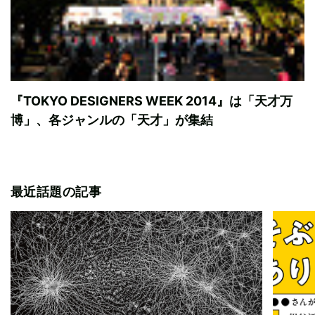
『TOKYO DESIGNERS WEEK 2014』は「天才万
博」、各ジャンルの「天才」が集結
最近話題の記事