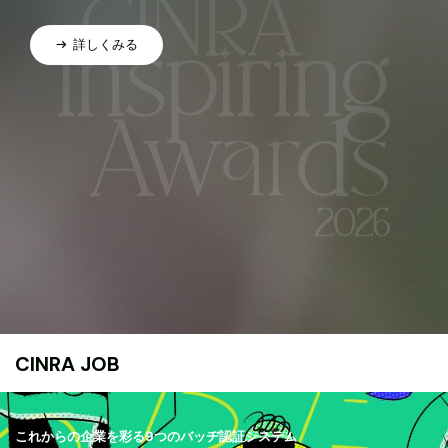
詳しくみる
CINRA JOB
これからの企業を彩る9つのバッヂ認証システム