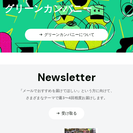
グリーンカンパニー
グリーンカンパニーについて
Newsletter
「メールでおすすめを届けてほしい」という方に向けて、
さまざまなテーマで週3〜4回程度お届けします。
受け取る