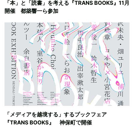
「本」と「読書」を考える『TRANS BOOKS』11月
開催 都築響一ら参加
「メディアを越境する」するブックフェア
『TRANS BOOKS』 神保町で開催