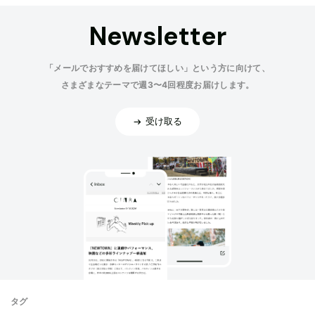
Newsletter
「メールでおすすめを届けてほしい」という方に向けて、
さまざまなテーマで週3〜4回程度お届けします。
受け取る
タグ