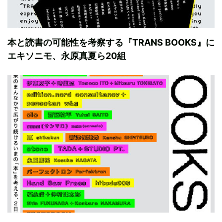
本と読書の可能性を考察する『TRANS BOOKS』に
エキソニモ、永原真夏ら20組