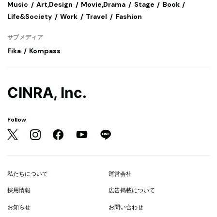
Music
Art,Design
Movie,Drama
Stage
Book
Life&Society
Work
Travel
Fashion
サブメディア
Fika
Kompass
CINRA, Inc.
Follow
私たちについて
運営会社
採用情報
広告掲載について
お知らせ
お問い合わせ