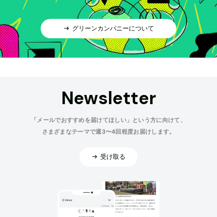
グリーンカンパニーについて
Newsletter
「メールでおすすめを届けてほしい」という方に向けて、
さまざまなテーマで週3〜4回程度お届けします。
受け取る