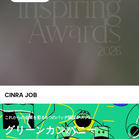
CINRA JOB
これからの企業を彩る9つのバッヂ認証システム
グリーンカンパニー