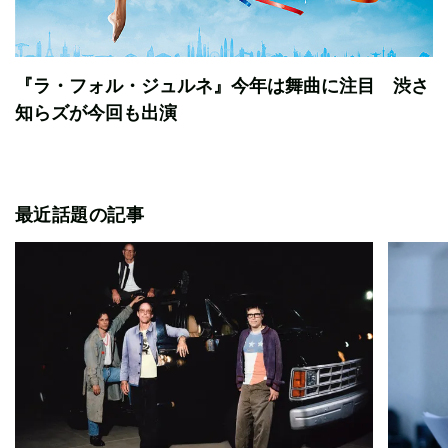
『ラ・フォル・ジュルネ』今年は舞曲に注目 渋さ
知らズが今回も出演
最近話題の記事