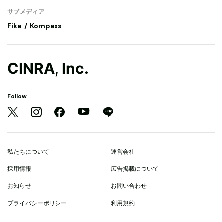
サブメディア
Fika
Kompass
CINRA, Inc.
Follow
私たちについて
運営会社
採用情報
広告掲載について
お知らせ
お問い合わせ
プライバシーポリシー
利用規約