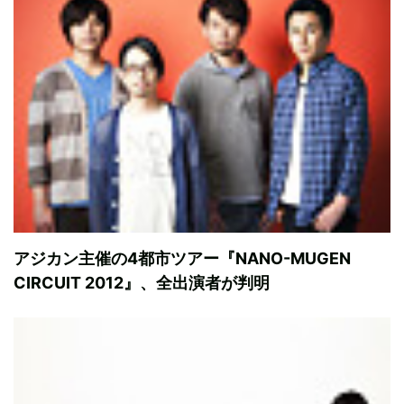
アジカン主催の4都市ツアー『NANO-MUGEN
CIRCUIT 2012』、全出演者が判明