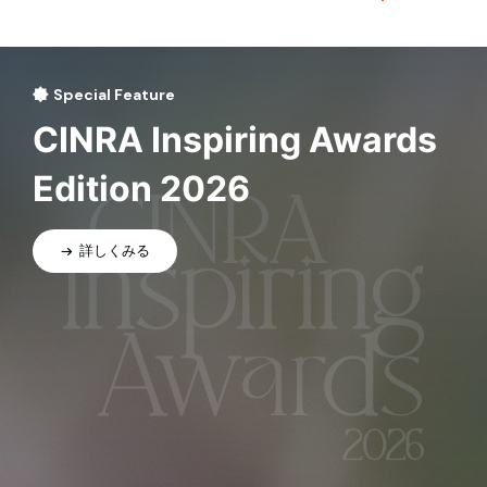
Special Feature
CINRA Inspiring Awards
Edition 2026
詳しくみる