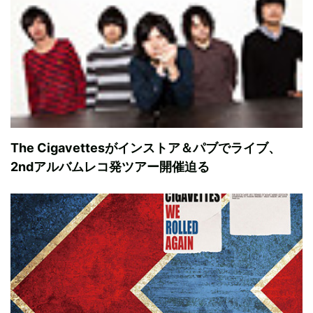
The Cigavettesがインストア＆パブでライブ、
2ndアルバムレコ発ツアー開催迫る