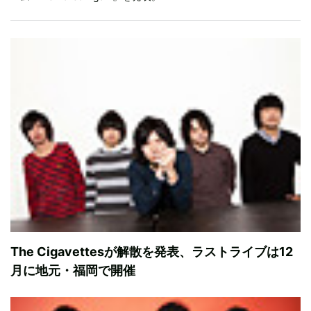
The Cigavettesが解散を発表、ラストライブは12
月に地元・福岡で開催