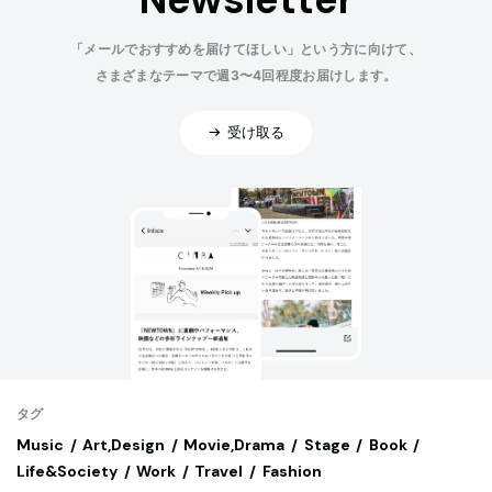
「メールでおすすめを届けてほしい」という方に向けて、
さまざまなテーマで週3〜4回程度お届けします。
受け取る
タグ
Music
Art,Design
Movie,Drama
Stage
Book
Life&Society
Work
Travel
Fashion