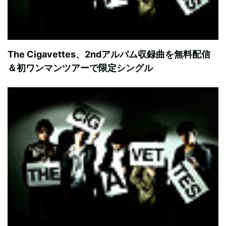
The Cigavettes、2ndアルバム収録曲を無料配信
＆初ワンマンツアーで限定シングル