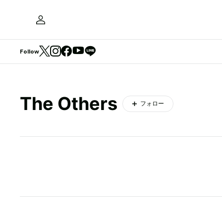
Follow
The Others
フォロー