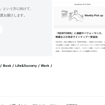
」という方に向けて、
程度お届けします。
Book
Life&Society
Work