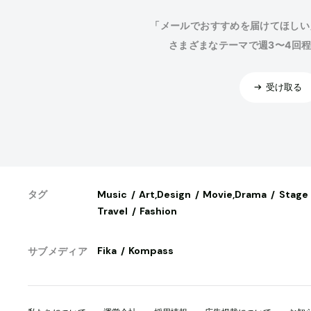
「メールでおすすめを届けてほしい
さまざまなテーマで週3〜4回
受け取る
Music
Art,Design
Movie,Drama
Stage
タグ
Travel
Fashion
Fika
Kompass
サブメディア