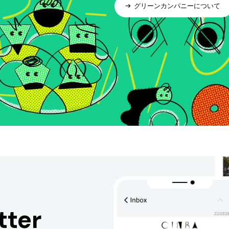
グリーンカンパニーについて
tter