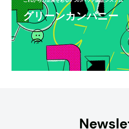
グリーンカンパニー
Newsle