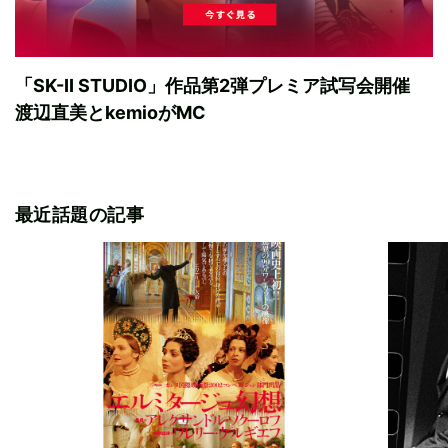
「SK-II STUDIO」作品第2弾プレミア試写会開催
渡辺直美とkemioがMC
最近話題の記事