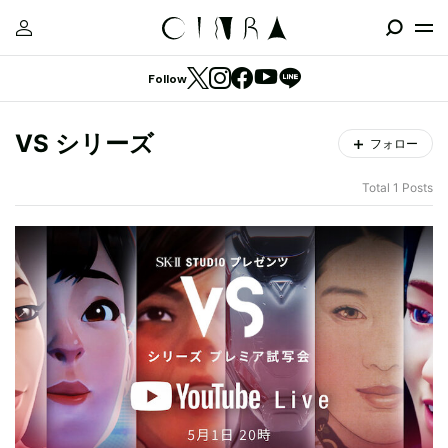
Follow
VS シリーズ
フォロー
Total 1 Posts