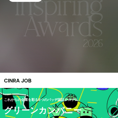
CINRA JOB
これからの企業を彩る9つのバッヂ認証システム
グリーンカンパニー