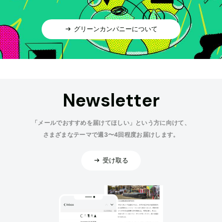
グリーンカンパニーについて
Newsletter
「メールでおすすめを届けてほしい」という方に向けて、
さまざまなテーマで週3〜4回程度お届けします。
受け取る