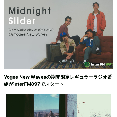
Yogee New Wavesの期間限定レギュラーラジオ番
組がInterFM897でスタート