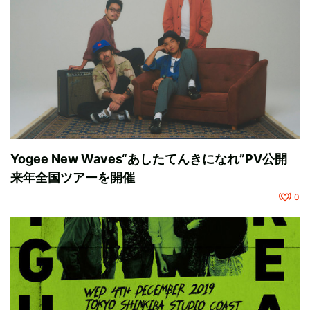
Yogee New Waves“あしたてんきになれ”PV公開
来年全国ツアーを開催
0