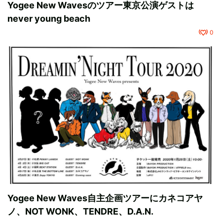
Yogee New Wavesのツアー東京公演ゲストは
never young beach
0
Yogee New Waves自主企画ツアーにカネコアヤ
ノ、NOT WONK、TENDRE、D.A.N.