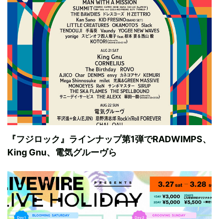
『フジロック』ラインナップ第1弾でRADWIMPS、
King Gnu、電気グルーヴら