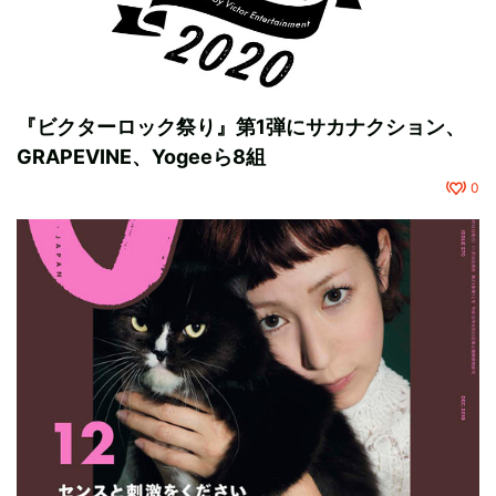
『ビクターロック祭り』第1弾にサカナクション、
GRAPEVINE、Yogeeら8組
0