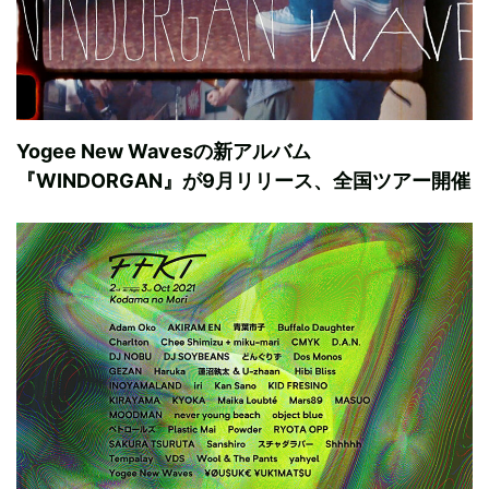
Yogee New Wavesの新アルバム
『WINDORGAN』が9月リリース、全国ツアー開催