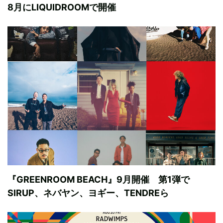
8月にLIQUIDROOMで開催
『GREENROOM BEACH』9月開催 第1弾で
SIRUP、ネバヤン、ヨギー、TENDREら