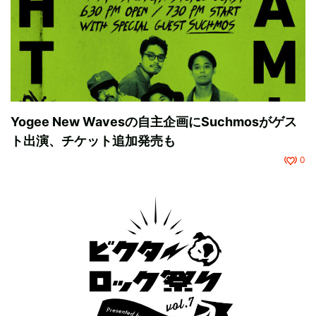
Yogee New Wavesの自主企画にSuchmosがゲス
ト出演、チケット追加発売も
0