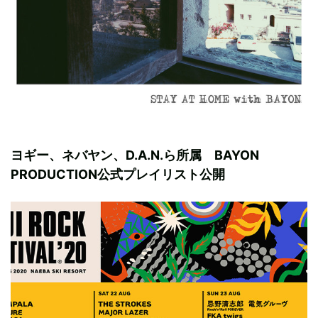
ヨギー、ネバヤン、D.A.N.ら所属 BAYON
PRODUCTION公式プレイリスト公開