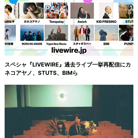
スペシャ『LIVEWIRE』過去ライブ一挙再配信にカ
ネコアヤノ、STUTS、BIMら