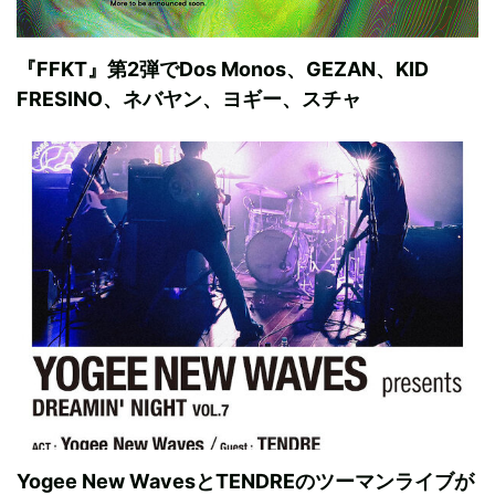
『FFKT』第2弾でDos Monos、GEZAN、KID
FRESINO、ネバヤン、ヨギー、スチャ
Yogee New WavesとTENDREのツーマンライブが