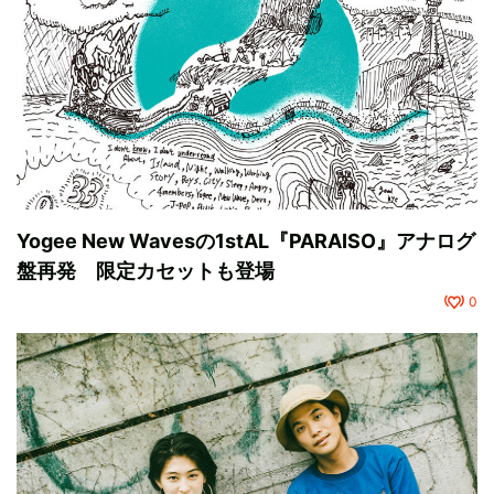
Yogee New Wavesの1stAL『PARAISO』アナログ
盤再発 限定カセットも登場
0