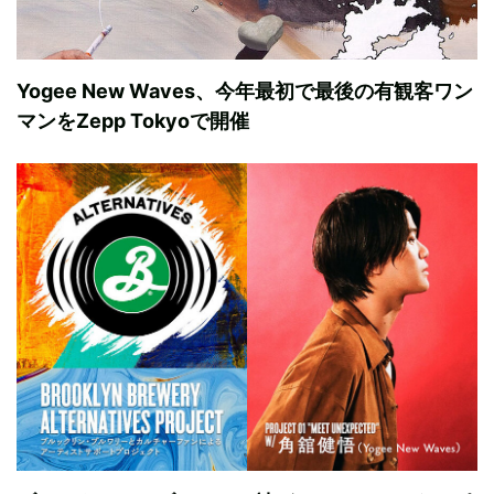
Yogee New Waves、今年最初で最後の有観客ワン
マンをZepp Tokyoで開催