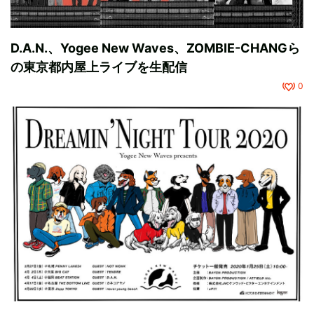
D.A.N.、Yogee New Waves、ZOMBIE-CHANGら
の東京都内屋上ライブを生配信
0