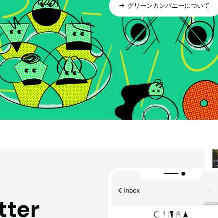
グリーンカンパニーについて
tter