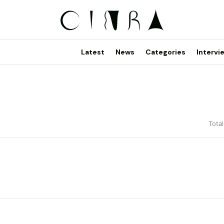
Latest
News
Categories
Intervi
Total