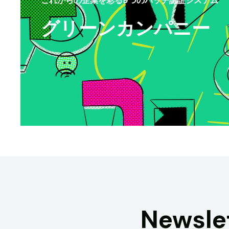
グリーンカンパニー
Newsle