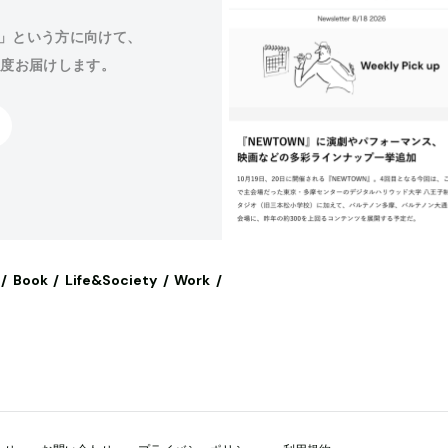
」という方に向けて、
程度お届けします。
Book
Life&Society
Work