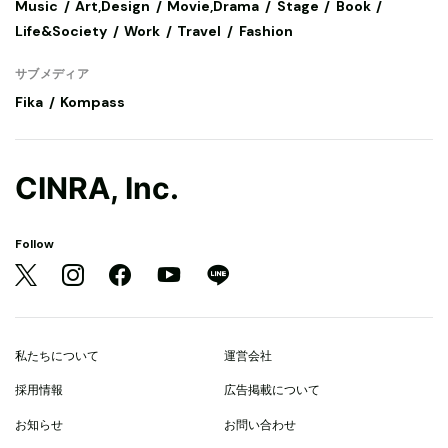
Music
Art,Design
Movie,Drama
Stage
Book
Life&Society
Work
Travel
Fashion
サブメディア
Fika
Kompass
CINRA, Inc.
Follow
私たちについて
運営会社
採用情報
広告掲載について
お知らせ
お問い合わせ