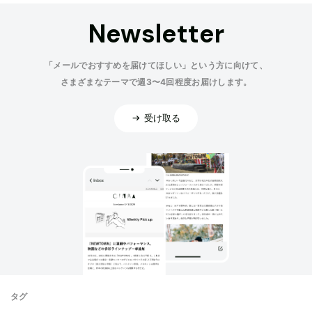
Newsletter
「メールでおすすめを届けてほしい」という方に向けて、
さまざまなテーマで週3〜4回程度お届けします。
受け取る
タグ