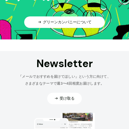
グリーンカンパニーについて
Newsletter
「メールでおすすめを届けてほしい」という方に向けて、
さまざまなテーマで週3〜4回程度お届けします。
受け取る