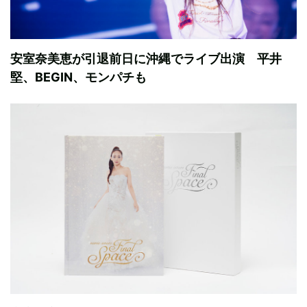
安室奈美恵が引退前日に沖縄でライブ出演 平井
堅、BEGIN、モンパチも