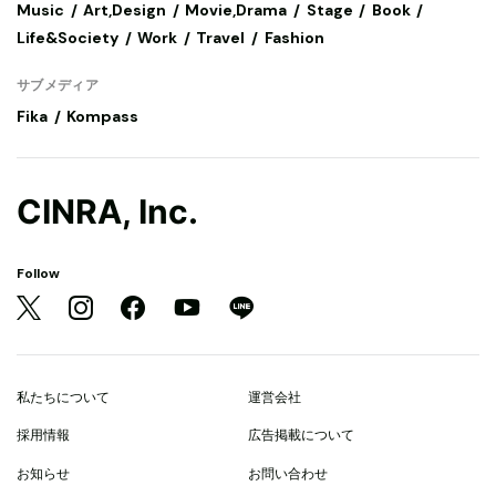
Music
Art,Design
Movie,Drama
Stage
Book
Life&Society
Work
Travel
Fashion
サブメディア
Fika
Kompass
CINRA, Inc.
Follow
私たちについて
運営会社
採用情報
広告掲載について
お知らせ
お問い合わせ