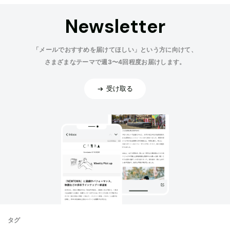
Newsletter
「メールでおすすめを届けてほしい」という方に向けて、
さまざまなテーマで週3〜4回程度お届けします。
受け取る
タグ