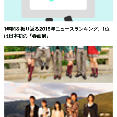
1年間を振り返る2015年ニュースランキング、1位
は日本初の『春画展』