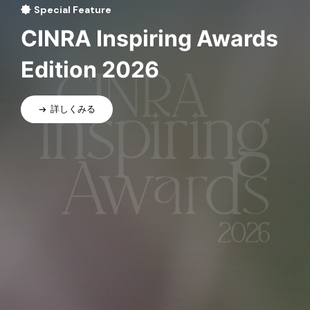
Special Feature
CINRA Inspiring Awards
Edition 2026
詳しくみる