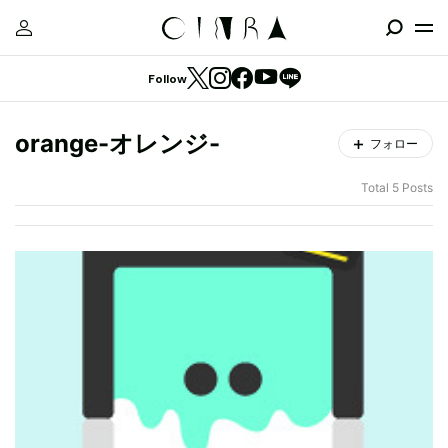
Follow
orange-オレンジ-
フォロー
Total 5 Posts