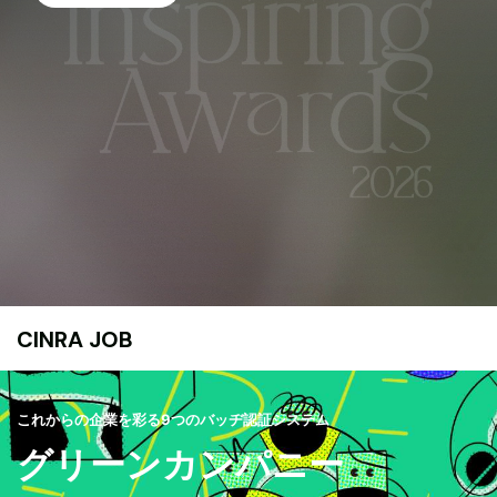
CINRA JOB
これからの企業を彩る9つのバッヂ認証システム
グリーンカンパニー