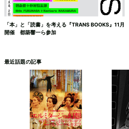
「本」と「読書」を考える『TRANS BOOKS』11月
開催 都築響一ら参加
最近話題の記事