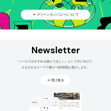
グリーンカンパニーについて
Newsletter
「メールでおすすめを届けてほしい」という方に向けて、
さまざまなテーマで週3〜4回程度お届けします。
受け取る