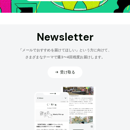
Newsletter
「メールでおすすめを届けてほしい」という方に向けて、
さまざまなテーマで週3〜4回程度お届けします。
受け取る