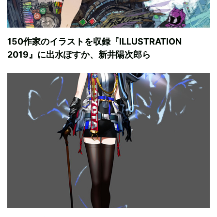
150作家のイラストを収録『ILLUSTRATION
2019』に出水ぽすか、新井陽次郎ら