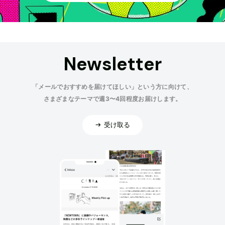
Newsletter
「メールでおすすめを届けてほしい」という方に向けて、
さまざまなテーマで週3〜4回程度お届けします。
受け取る