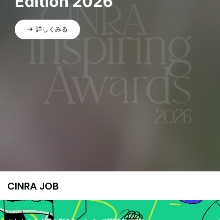
Edition 2026
詳しくみる
CINRA JOB