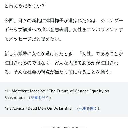
と言えるだろうか？
今回、日本の新札に津田梅子が選ばれたのは、ジェンダー
ギャップ解消への強い意志表明、女性をエンパワメントす
るメッセージだと捉えたい。
新しい紙幣に女性が選ばれたとき、「女性」であることが
注目されるのではなく、どんな人物であるかが注目され
る。そんな社会の視点が当たり前になることを願う。
*1：Merchant Machine「The Future of Gender Equality on
Banknotes」（
記事を開く
）
*2：Advisa「Dead Men On Dollar Bills」（
記事を開く
）