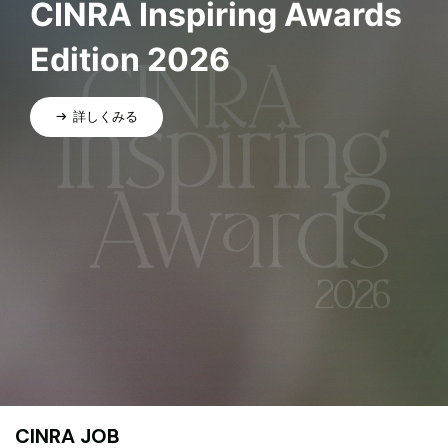
CINRA Inspiring Awards
Edition 2026
詳しくみる
CINRA JOB