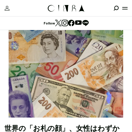
Follow
世界の「お札の顔」、女性はわずか