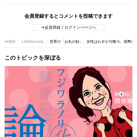
会員登録するとコメントを投稿できます
会員登録 / ログインページへ
HOME
Life&Society
世界の「お札の顔」、女性はわずか10数％。紙幣の
このトピックを深ぼる