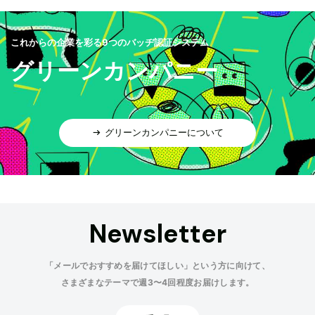
これからの企業を彩る9つのバッヂ認証システム
グリーンカンパニー
グリーンカンパニーについて
Newsletter
「メールでおすすめを届けてほしい」という方に向けて、
さまざまなテーマで週3〜4回程度お届けします。