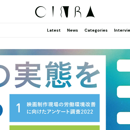
Latest
News
Categories
Intervi