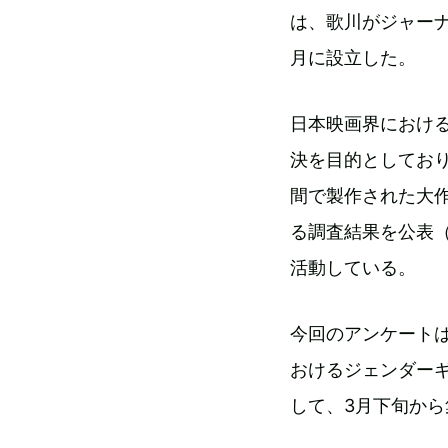
は、歌川がジャーナ
月に設立した。
日本映画界におけ
決を目的としており
間で製作された大作
る調査結果を公表（
活動している。
今回のアンケートは
おけるジェンダー
して、3月下旬か