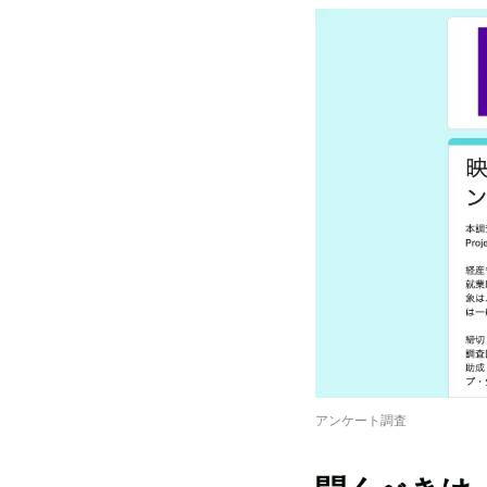
アンケート調査