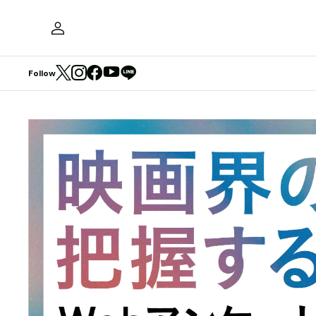
Follow