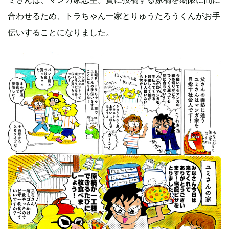
合わせるため、トラちゃん一家とりゅうたろうくんがお手
伝いすることになりました。