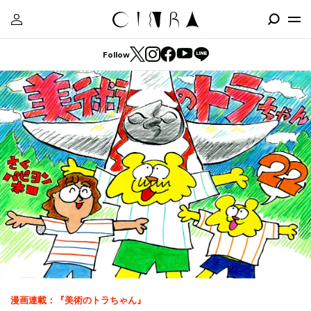
Follow
漫画連載：『美術のトラちゃん』