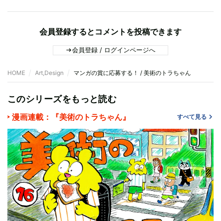
会員登録するとコメントを投稿できます
会員登録 / ログインページへ
HOME
Art,Design
マンガの賞に応募する！ / 美術のトラちゃん
このシリーズをもっと読む
漫画連載：『美術のトラちゃん』
すべて見る