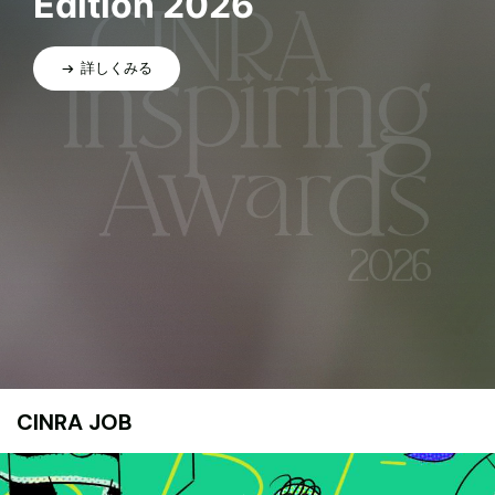
Edition 2026
詳しくみる
CINRA JOB