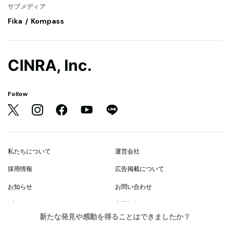
サブメディア
Fika
Kompass
CINRA, Inc.
Follow
私たちについて
運営会社
採用情報
広告掲載について
お知らせ
お問い合わせ
プライバシーポリシー
利用規約
新たな発見や感動を得ることはできましたか？