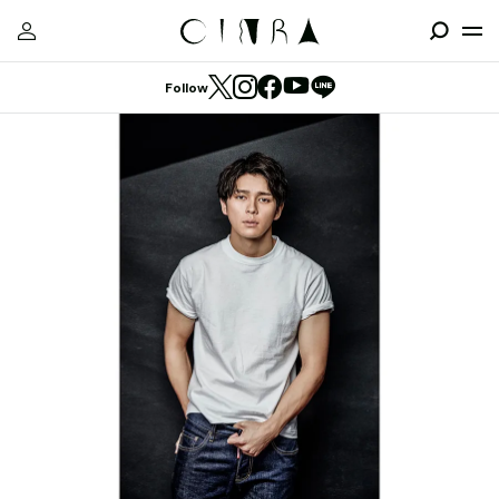
Follow