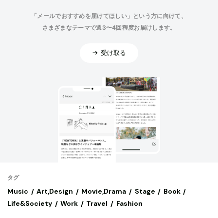
「メールでおすすめを届けてほしい」という方に向けて、
さまざまなテーマで週3〜4回程度お届けします。
受け取る
タグ
Music
Art,Design
Movie,Drama
Stage
Book
Life&Society
Work
Travel
Fashion