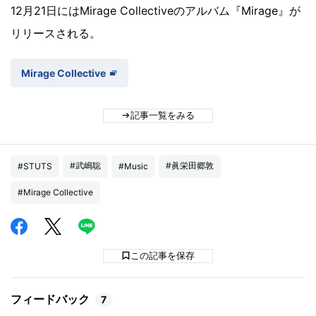
12月21日にはMirage Collectiveのアルバム『Mirage』が
リリースされる。
Mirage Collective
記事一覧をみる
#武嶋聡
#眞栄田郷敦
#STUTS
#Music
#Mirage Collective
この記事を保存
フィードバック
7