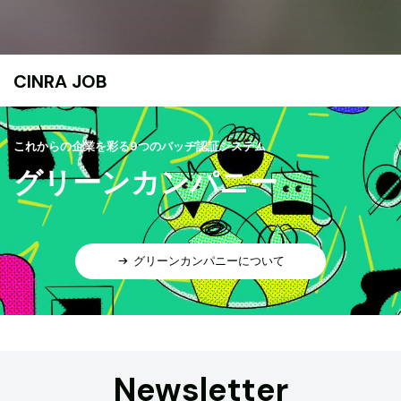
CINRA JOB
これからの企業を彩る9つのバッヂ認証システム
グリーンカンパニー
グリーンカンパニーについて
Newsletter