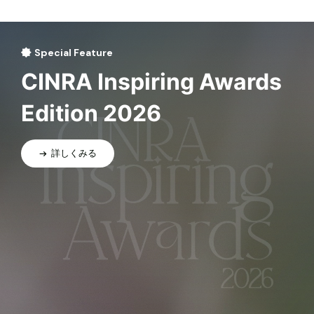
Special Feature
CINRA Inspiring Awards
Edition 2026
詳しくみる