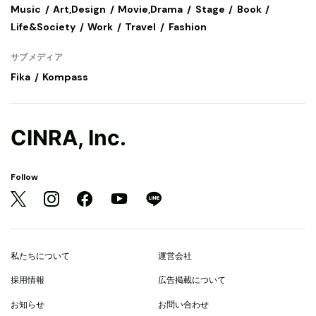
Music
Art,Design
Movie,Drama
Stage
Book
Life&Society
Work
Travel
Fashion
サブメディア
Fika
Kompass
CINRA, Inc.
Follow
私たちについて
運営会社
採用情報
広告掲載について
お知らせ
お問い合わせ