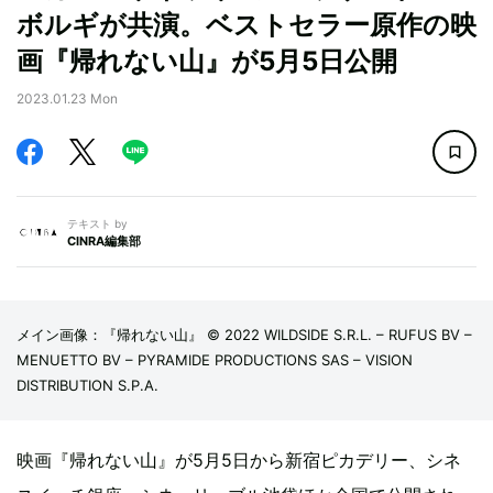
ボルギが共演。ベストセラー原作の映
画『帰れない山』が5月5日公開
2023.01.23 Mon
テキスト by
CINRA編集部
メイン画像：『帰れない山』 © 2022 WILDSIDE S.R.L. – RUFUS BV –
MENUETTO BV – PYRAMIDE PRODUCTIONS SAS – VISION
DISTRIBUTION S.P.A.
映画『帰れない山』が5月5日から新宿ピカデリー、シネ