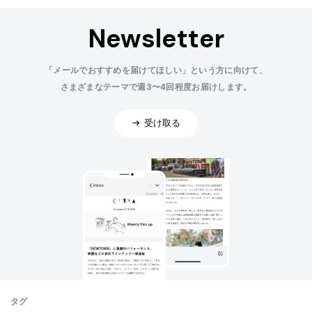
Newsletter
「メールでおすすめを届けてほしい」という方に向けて、
さまざまなテーマで週3〜4回程度お届けします。
受け取る
タグ