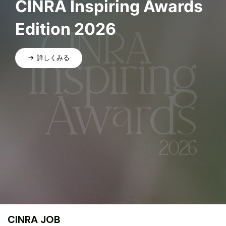
CINRA Inspiring Awards
Edition 2026
詳しくみる
CINRA JOB