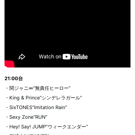
21:00台
・関ジャニ∞“無責任ヒーロー”
・King & Prince“シンデレラガール”
・SixTONES“Imitation Rain”
・Sexy Zone“RUN”
・Hey! Say! JUMP“ウィークエンダー”