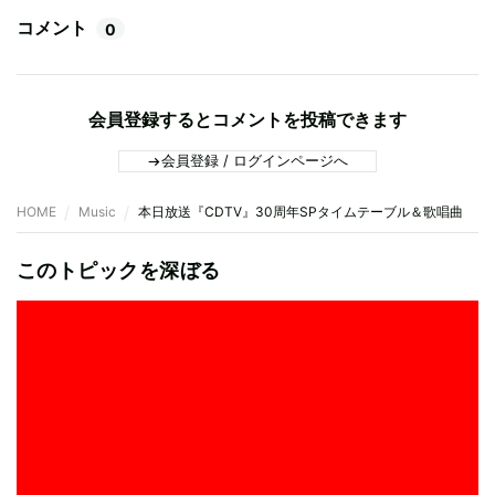
コメント
0
会員登録するとコメントを投稿できます
会員登録 / ログインページへ
HOME
Music
本日放送『CDTV』30周年SPタイムテーブル＆歌唱曲
このトピックを深ぼる