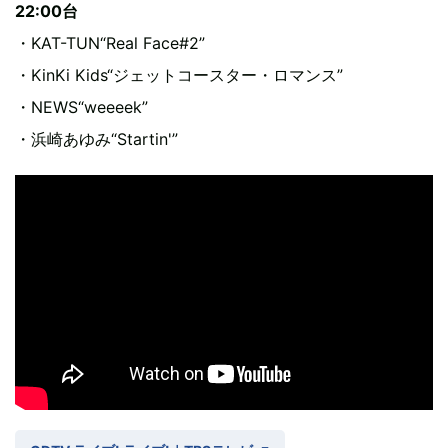
22:00台
・KAT-TUN“Real Face#2”
・KinKi Kids“ジェットコースター・ロマンス”
・NEWS“weeeek”
・浜崎あゆみ“Startin'”