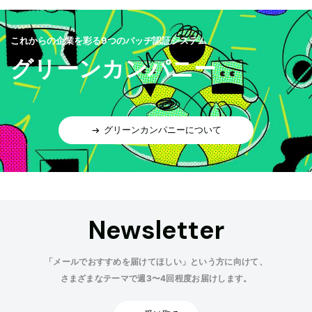
これからの企業を彩る9つのバッヂ認証システム
グリーンカンパニー
グリーンカンパニーについて
Newsletter
「メールでおすすめを届けてほしい」という方に向けて、
さまざまなテーマで週3〜4回程度お届けします。