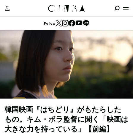
Follow
韓国映画『はちどり』がもたらした
もの。キム・ボラ監督に聞く「映画は
大きな力を持っている」【前編】