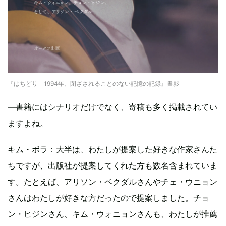
『はちどり 1994年、閉ざされることのない記憶の記録』書影
―書籍にはシナリオだけでなく、寄稿も多く掲載されてい
ますよね。
キム・ボラ：大半は、わたしが提案した好きな作家さんた
ちですが、出版社が提案してくれた方も数名含まれていま
す。たとえば、アリソン・ベクダルさんやチェ・ウニョン
さんはわたしが好きな方だったので提案しました。チョ
ン・ヒジンさん、キム・ウォニョンさんも、わたしが推薦