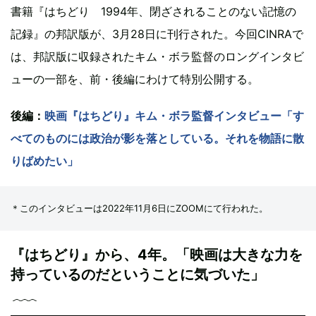
書籍『はちどり 1994年、閉ざされることのない記憶の
記録』の邦訳版が、3月28日に刊行された。今回CINRAで
は、邦訳版に収録されたキム・ボラ監督のロングインタビ
ューの一部を、前・後編にわけて特別公開する。
後編：
映画『はちどり』キム・ボラ監督インタビュー「す
べてのものには政治が影を落としている。それを物語に散
りばめたい」
＊このインタビューは2022年11月6日にZOOMにて行われた。
『はちどり』から、4年。「映画は大きな力を
持っているのだということに気づいた」