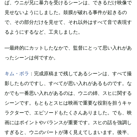
ば、ウニが兄に暴力を受けるシーンは、できるだけ映像で
見せないようにしました。鼓膜が破れる事件が起きるの
で、その部分だけを見せて、それ以外はすべて音で表現す
るようにするなど、工夫しました。
―最終的にカットしたなかで、監督にとって思い入れがあ
ったシーンは何ですか。
キム・ボラ
：完成原稿まで残してあるシーンは、すべて撮
影したものですし、すべてが思い入れがあるものです。な
かでも一番思い入れがあるのは、ウニの姉、スヒに関する
シーンです。もともとスヒは映画で重要な役割を担うキャ
ラクターで、エピソードもたくさんありました。でも、映
画にはポイントやバランスが重要です。スヒの話を強調し
すぎると、ウニのパートが薄く見えてしまいます。後半、