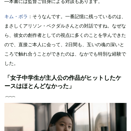
―本書には監督ご自身による対談もあります。
キム・ボラ
：そうなんです。一番記憶に残っているのは、
まさしくアリソン・ベクダルさんとの対話ですね。なぜな
ら、彼女の創作者としての視点に多くのことを学んできた
ので、直接ご本人に会って、2日間も、互いの魂の深いと
ころで触れ合うことができたのは、なかでも特別な経験で
した。
「女子中学生が主人公の作品がヒットしたケ
ースはほとんどなかった」