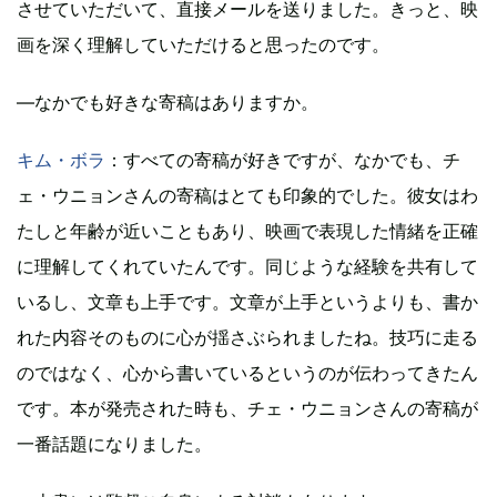
させていただいて、直接メールを送りました。きっと、映
画を深く理解していただけると思ったのです。
―なかでも好きな寄稿はありますか。
キム・ボラ
：すべての寄稿が好きですが、なかでも、チ
ェ・ウニョンさんの寄稿はとても印象的でした。彼女はわ
たしと年齢が近いこともあり、映画で表現した情緒を正確
に理解してくれていたんです。同じような経験を共有して
いるし、文章も上手です。文章が上手というよりも、書か
れた内容そのものに心が揺さぶられましたね。技巧に走る
のではなく、心から書いているというのが伝わってきたん
です。本が発売された時も、チェ・ウニョンさんの寄稿が
一番話題になりました。