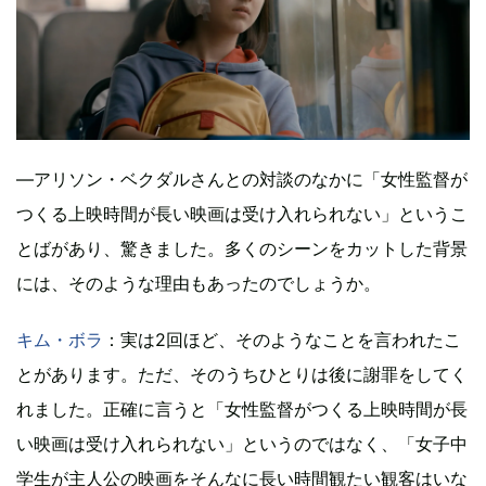
―アリソン・ベクダルさんとの対談のなかに「女性監督が
つくる上映時間が長い映画は受け入れられない」というこ
とばがあり、驚きました。多くのシーンをカットした背景
には、そのような理由もあったのでしょうか。
キム・ボラ
：実は2回ほど、そのようなことを言われたこ
とがあります。ただ、そのうちひとりは後に謝罪をしてく
れました。正確に言うと「女性監督がつくる上映時間が長
い映画は受け入れられない」というのではなく、「女子中
学生が主人公の映画をそんなに長い時間観たい観客はいな