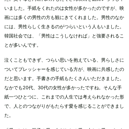
いました。手紙をくれたのは女性が多かったのですが、映
画には多くの男性の方も観にきてくれました。男性のなか
には、男性らしく生きるのがつらいという人もいました。
韓国社会では、「男性はこうしなければ」と強要されるこ
とが多いんです。
泣くこともできず、つらい思いを抱えている、男らしさに
ついてプレッシャーを感じている方が、映画に共感したの
だと思います。手書きの手紙もたくさんいただきました。
なかでも20代、30代の女性が多かったですね。そんな手
紙一つひとつに、これまでの人生では考えられなかった形
で、人とのつながりがもたらす愛を感じることができまし
た。