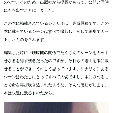
のです。そのため、出版社から提案があって、公開と同時
に本を出すことにしました。
この本に掲載されているシナリオは、完成原稿です。この
本に載っているシーンはすべて撮影し、そして編集でカッ
トしたものを含みます。
編集した時に上映時間の関係でたくさんのシーンをカット
せざるを得ず残念だったのですが、それらの場面を本に載
せることができ、うれしく思っています。シナリオにある
シーンはわたしにとってすべて大切ですし、本に収めるこ
とで命を再び吹き込まれたような、そんな感じがします。
本は永遠に残るものだから。