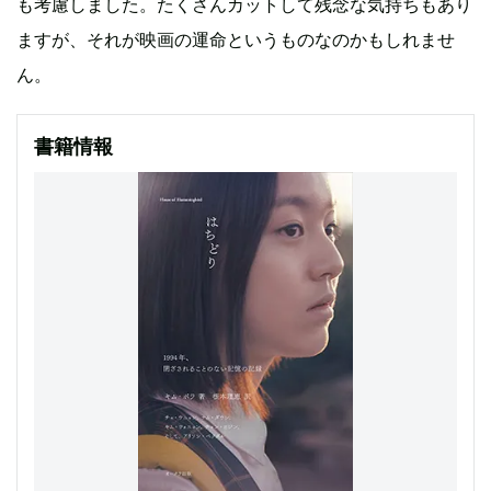
も考慮しました。たくさんカットして残念な気持ちもあり
ますが、それが映画の運命というものなのかもしれませ
ん。
書籍情報