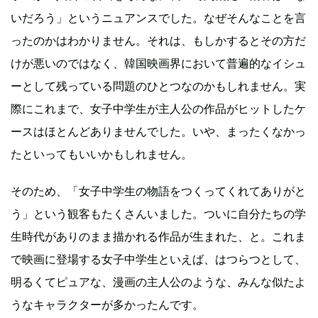
いだろう」というニュアンスでした。なぜそんなことを言
ったのかはわかりません。それは、もしかするとその方だ
けが悪いのではなく、韓国映画界において普遍的なイシュ
ーとして残っている問題のひとつなのかもしれません。実
際にこれまで、女子中学生が主人公の作品がヒットしたケ
ースはほとんどありませんでした。いや、まったくなかっ
たといってもいいかもしれません。
そのため、「女子中学生の物語をつくってくれてありがと
う」という観客もたくさんいました。ついに自分たちの学
生時代がありのまま描かれる作品が生まれた、と。これま
で映画に登場する女子中学生といえば、はつらつとして、
明るくてピュアな、漫画の主人公のような、みんな似たよ
うなキャラクターが多かったんです。