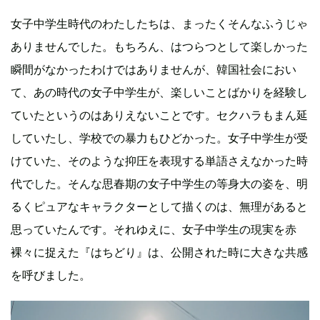
女子中学生時代のわたしたちは、まったくそんなふうじゃ
ありませんでした。もちろん、はつらつとして楽しかった
瞬間がなかったわけではありませんが、韓国社会におい
て、あの時代の女子中学生が、楽しいことばかりを経験し
ていたというのはありえないことです。セクハラもまん延
していたし、学校での暴力もひどかった。女子中学生が受
けていた、そのような抑圧を表現する単語さえなかった時
代でした。そんな思春期の女子中学生の等身大の姿を、明
るくピュアなキャラクターとして描くのは、無理があると
思っていたんです。それゆえに、女子中学生の現実を赤
裸々に捉えた『はちどり』は、公開された時に大きな共感
を呼びました。