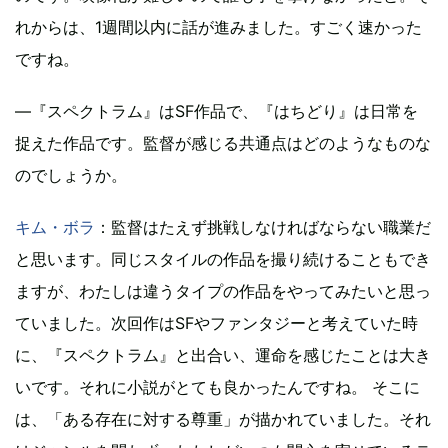
れからは、1週間以内に話が進みました。すごく速かった
ですね。
―『スペクトラム』はSF作品で、『はちどり』は日常を
捉えた作品です。監督が感じる共通点はどのようなものな
のでしょうか。
キム・ボラ
：監督はたえず挑戦しなければならない職業だ
と思います。同じスタイルの作品を撮り続けることもでき
ますが、わたしは違うタイプの作品をやってみたいと思っ
ていました。次回作はSFやファンタジーと考えていた時
に、『スペクトラム』と出合い、運命を感じたことは大き
いです。それに小説がとても良かったんですね。 そこに
は、「ある存在に対する尊重」が描かれていました。それ