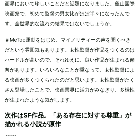
画界において珍しいことだと話題になりました。釜山国際
映画祭で、初めて監督の男女比がほぼ半々になったんで
す。全世界的な流れの結果ではないでしょうか。
＃MeToo運動をはじめ、マイノリティーの声を聞くべき
だという雰囲気もあります。女性監督が作品をつくるのは
ハードルが高いので、それゆえに、良い作品が生まれる傾
向があります。いろいろなことが重なって、女性監督によ
る映画が多くつくられたのだと思います。女性監督がたく
さん登場したことで、映画業界に活力がみなぎり、多様性
が生まれたような気がします。
次作はSF作品。「ある存在に対する尊重」が
描かれる小説が原作