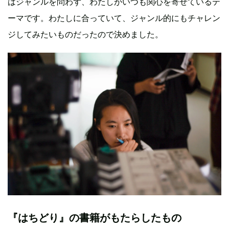
はジャンルを問わず、わたしがいつも関心を寄せているテ
ーマです。わたしに合っていて、ジャンル的にもチャレン
ジしてみたいものだったので決めました。
『はちどり』の書籍がもたらしたもの