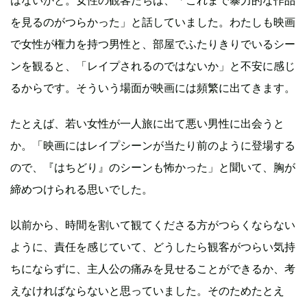
を見るのがつらかった」と話していました。わたしも映画
で女性が権力を持つ男性と、部屋でふたりきりでいるシー
ンを観ると、「レイプされるのではないか」と不安に感じ
るからです。そういう場面が映画には頻繁に出てきます。
たとえば、若い女性が一人旅に出て悪い男性に出会うと
か。「映画にはレイプシーンが当たり前のように登場する
ので、『はちどり』のシーンも怖かった」と聞いて、胸が
締めつけられる思いでした。
以前から、時間を割いて観てくださる方がつらくならない
ように、責任を感じていて、どうしたら観客がつらい気持
ちにならずに、主人公の痛みを見せることができるか、考
えなければならないと思っていました。そのためたとえ