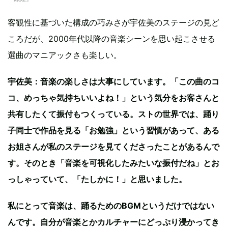
客観性に基づいた構成の巧みさが宇佐美のステージの見ど
ころだが、2000年代以降の音楽シーンを思い起こさせる
選曲のマニアックさも楽しい。
宇佐美：音楽の楽しさは大事にしています。「この曲のコ
コ、めっちゃ気持ちいいよね！」という気分をお客さんと
共有したくて振付もつくっている。ストの世界では、踊り
子同士で作品を見る「お勉強」という習慣があって、ある
お姐さんが私のステージを見てくださったことがあるんで
す。そのとき「音楽を可視化したみたいな振付だね」とお
っしゃっていて、「たしかに！」と思いました。
私にとって音楽は、踊るためのBGMというだけではない
んです。自分が音楽とかカルチャーにどっぷり浸かってき