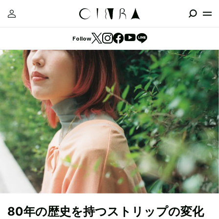
Follow
80年の歴史を持つストリップの変化