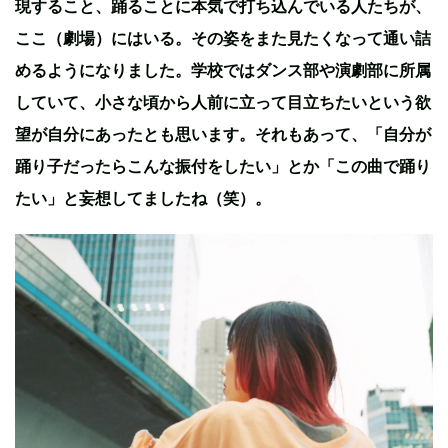
現すること、踊ることに本気で打ち込んでいる人たちが、
ここ（劇場）にはいる。その姿をまた見たくなって通い詰
めるようになりました。学校ではダンス部や演劇部に所属
していて、小さな頃から人前に立って目立ちたいという欲
望が自分にあったとも思います。それもあって、「自分が
踊り子だったらこんな振付をしたい」とか「この曲で踊り
たい」と妄想してましたね（笑）。