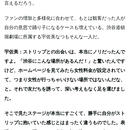
言えるだろう。
ファンの増加と多様化に合わせて、もとは観客だった人が
自分の意思で踊り子になるケースも増えている。渋谷道頓
堀劇場に所属する宇佐美なつもそんな一人だ。
宇佐美
：ストリップとの出会いは、本当にノリだったんで
すよ。「渋谷にこんな場所があるんだ！」と驚いたんです
けど、ホームページを見てみたら女性料金が設定されてい
て、つまり女性が行っちゃいけない場所ではないんだな、
と。それで友だちを誘って、深い考えもなく足を運びまし
た。
そこで見たステージが本当にすごくて、勝手に自分がスト
リップに抱いていた感じとはまったく違うものでした。表