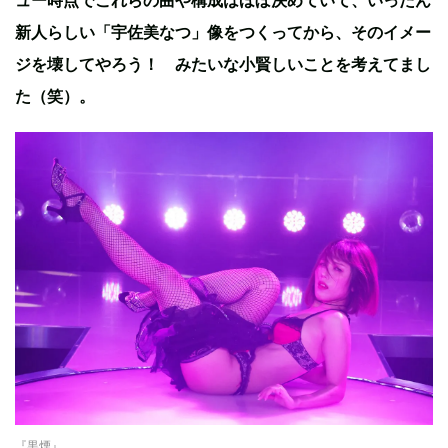
新人らしい「宇佐美なつ」像をつくってから、そのイメー
ジを壊してやろう！ みたいな小賢しいことを考えてまし
た（笑）。
『黒煙』