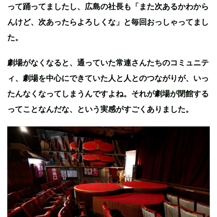
って踊ってましたし、広島の社長も「また次あるかわから
んけど、次あったらよろしくな」と毎回おっしゃってまし
た。
劇場がなくなると、通っていた常連さんたちのコミュニテ
ィ、劇場を中心にできていた人と人とのつながりが、いっ
たんなくなってしまうんですよね。それが劇場が閉館する
ってことなんだな、という実感がすごくありました。