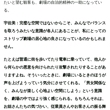
たいと望む観客も、劇場の自治的精神の一助になってい
る。
宇佐美：完璧な空間ではないからこそ、みんなでバランス
を取ろうみたいな意識が各人にあることが、私にとっての
ストリップ劇場の居心地の良さになっているのかもしれま
せん。
たとえば普通に街を歩いてたり電車に乗っていて、他人か
ら何らかの悪意を向けられたり攻撃されたりすることがあ
りますよね。そういったときに、劇場にいるときのほうが
声を上げようっていう気分にさせてくれる。「男女関係な
く、みんなが楽しく心地よい空間にしよう」という意識
を、劇場の中ではより強く感じられる。もちろんそれは、
お姐さんたちの気づかい、従業員さんやお客さんの振る舞