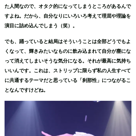
た人間なので、オタク的になってしまうところがあるんで
すよね。だから、自分なりにいろいろ考えて理屈や理論を
演目に詰め込んでしまう（笑）。
でも、踊っていると結局はそういうことは全部どうでもよ
くなって、輝きみたいなものに飲み込まれて自分が塵にな
って消えてしまいそうな気分になる。それが最高に気持ち
いいんです。これは、ストリップに限らず私の人生すべて
に共通するテーマだと思っている「刹那性」につながるこ
となんですけどね。