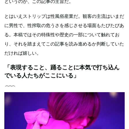
というのが、この記事の主旨だ。
とはいえストリップは性風俗産業だ。観客の主流はいまだ
に男性で、性搾取の危うさを感じさせる場面もたびたびあ
る。本稿ではその特殊性や歴史の一部について触れてお
り、それを踏まえてこの記事を読み進めるか判断していた
だければ嬉しい。
「表現すること、踊ることに本気で打ち込ん
でいる人たちがここにいる」