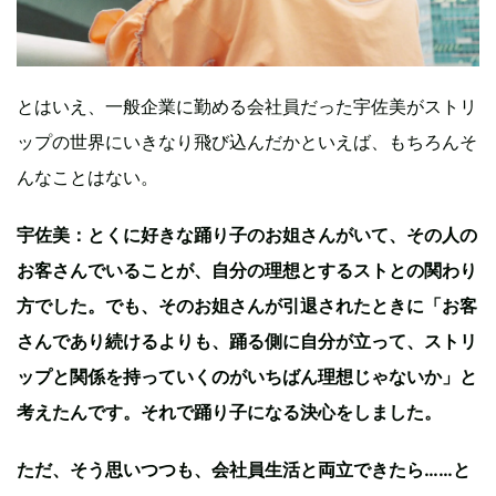
とはいえ、一般企業に勤める会社員だった宇佐美がストリ
ップの世界にいきなり飛び込んだかといえば、もちろんそ
んなことはない。
宇佐美：とくに好きな踊り子のお姐さんがいて、その人の
お客さんでいることが、自分の理想とするストとの関わり
方でした。でも、そのお姐さんが引退されたときに「お客
さんであり続けるよりも、踊る側に自分が立って、ストリ
ップと関係を持っていくのがいちばん理想じゃないか」と
考えたんです。それで踊り子になる決心をしました。
ただ、そう思いつつも、会社員生活と両立できたら……と