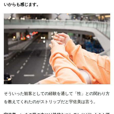
いからも感じます。
そういった観客としての経験を通して「性」との関わり方
を教えてくれたのがストリップだと宇佐美は言う。