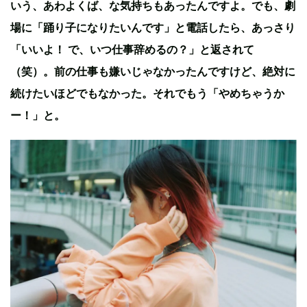
いう、あわよくば、な気持ちもあったんですよ。でも、劇
場に「踊り子になりたいんです」と電話したら、あっさり
「いいよ！ で、いつ仕事辞めるの？」と返されて
（笑）。前の仕事も嫌いじゃなかったんですけど、絶対に
続けたいほどでもなかった。それでもう「やめちゃうか
ー！」と。