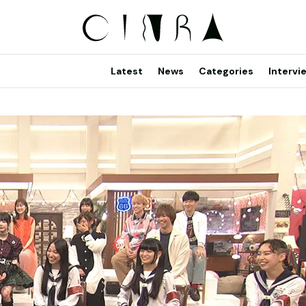
Latest
News
Categories
Intervi