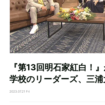
『第13回明石家紅白！』
学校のリーダーズ、三浦
2023.07.21 Fri