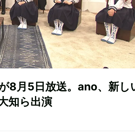
が8月5日放送。ano、新し
大知ら出演