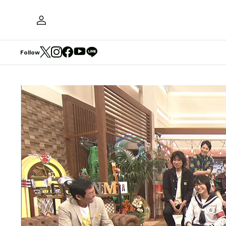
Follow