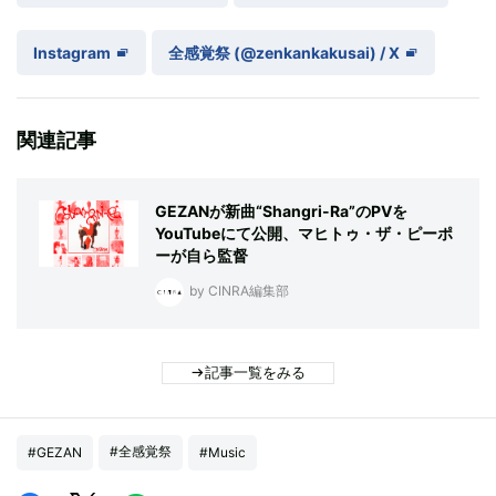
Instagram
全感覚祭 (@zenkankakusai) / X
関連記事
GEZANが新曲“Shangri-Ra”のPVを
YouTubeにて公開、マヒトゥ・ザ・ピーポ
ーが自ら監督
by CINRA編集部
記事一覧をみる
#全感覚祭
#GEZAN
#Music