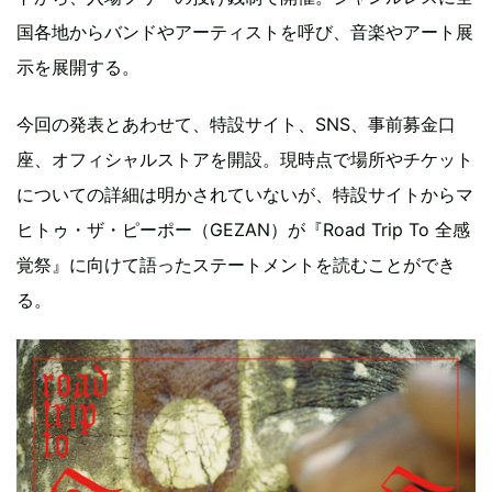
国各地からバンドやアーティストを呼び、音楽やアート展
示を展開する。
今回の発表とあわせて、特設サイト、SNS、事前募金口
座、オフィシャルストアを開設。現時点で場所やチケット
についての詳細は明かされていないが、特設サイトからマ
ヒトゥ・ザ・ピーポー（GEZAN）が『Road Trip To 全感
覚祭』に向けて語ったステートメントを読むことができ
る。