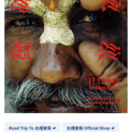
Road Trip To 全感覚祭
全感覚祭 Official Shop