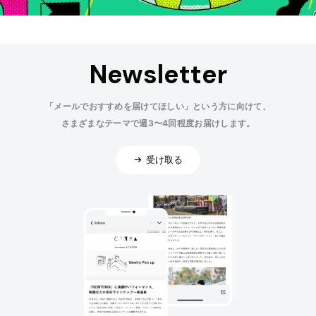
Newsletter
「メールでおすすめを届けてほしい」という方に向けて、
さまざまなテーマで週3〜4回程度お届けします。
受け取る