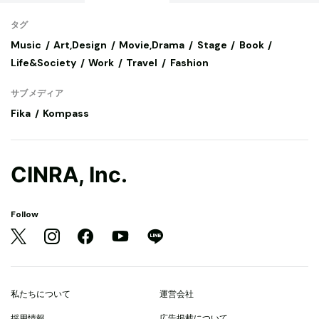
タグ
Music
Art,Design
Movie,Drama
Stage
Book
Life&Society
Work
Travel
Fashion
サブメディア
Fika
Kompass
CINRA, Inc.
Follow
私たちについて
運営会社
採用情報
広告掲載について