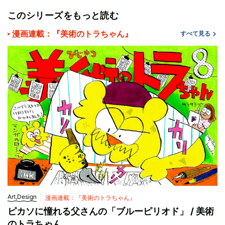
このシリーズをもっと読む
漫画連載：『美術のトラちゃん』
すべて見る
Art,Design
漫画連載：『美術のトラちゃん』
ピカソに憧れる父さんの「ブルーピリオド」 / 美術
のトラちゃん