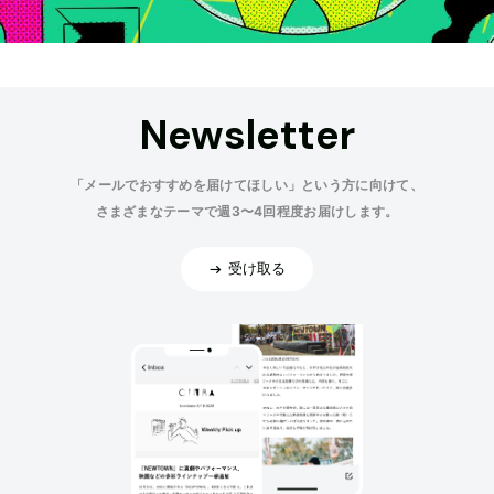
Newsletter
「メールでおすすめを届けてほしい」という方に向けて、
さまざまなテーマで週3〜4回程度お届けします。
受け取る