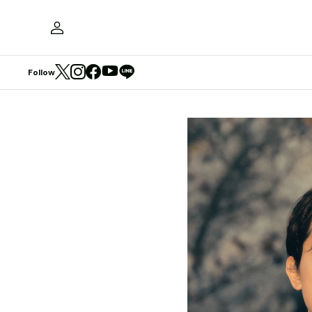
Follow