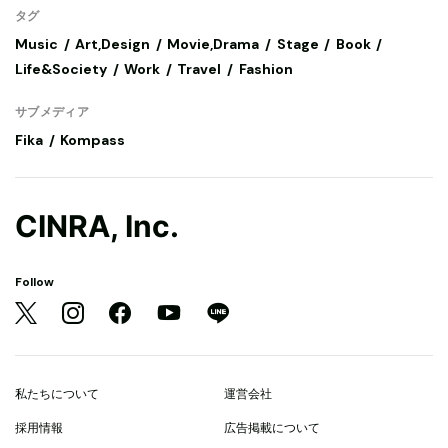
タグ
Music
Art,Design
Movie,Drama
Stage
Book
Life&Society
Work
Travel
Fashion
サブメディア
Fika
Kompass
CINRA, Inc.
Follow
私たちについて
運営会社
採用情報
広告掲載について