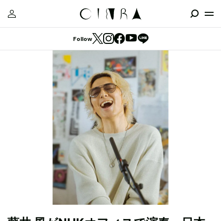
Follow