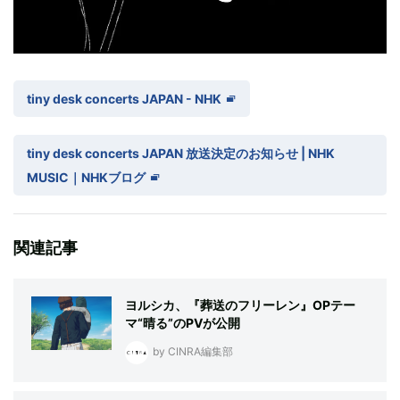
tiny desk concerts JAPAN - NHK
tiny desk concerts JAPAN 放送決定のお知らせ | NHK
MUSIC｜NHKブログ
関連記事
ヨルシカ、『葬送のフリーレン』OPテー
マ“晴る”のPVが公開
by CINRA編集部