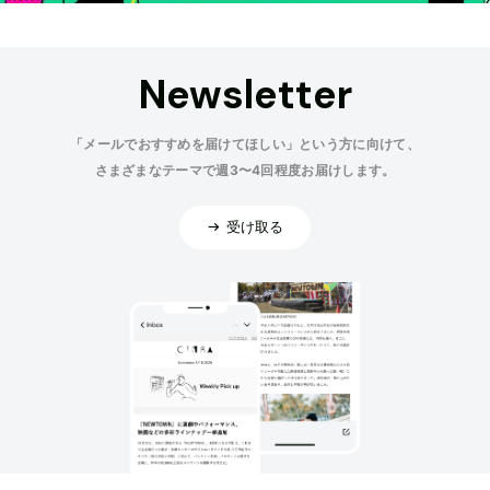
Newsletter
「メールでおすすめを届けてほしい」という方に向けて、
さまざまなテーマで週3〜4回程度お届けします。
受け取る