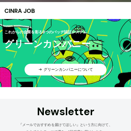
CINRA JOB
これからの企業を彩る9つのバッヂ認証システム
グリーンカンパニー
グリーンカンパニーについて
Newsletter
「メールでおすすめを届けてほしい」という方に向けて、