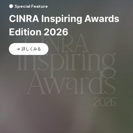
Special Feature
CINRA Inspiring Awards
Edition 2026
詳しくみる