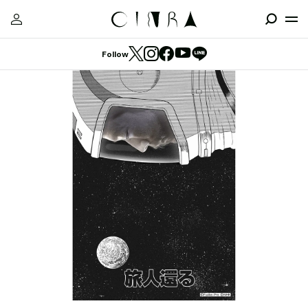
Follow