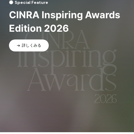
Special Feature
CINRA Inspiring Awards
Edition 2026
詳しくみる