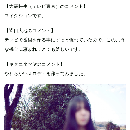
【大森時生（テレビ東京）のコメント】
フィクションです。
【皆口大地のコメント】
テレビで番組を作る事にずっと憧れていたので、このよう
な機会に恵まれてとても嬉しいです。
【キタニタツヤのコメント】
やわらかいメロディを作ってみました。