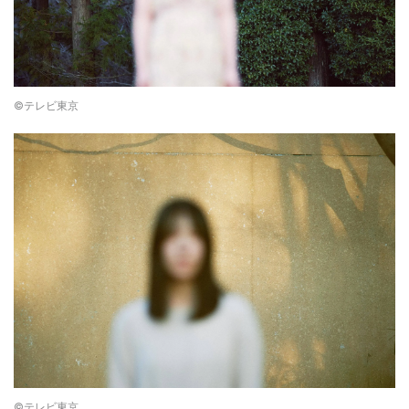
©テレビ東京
©テレビ東京