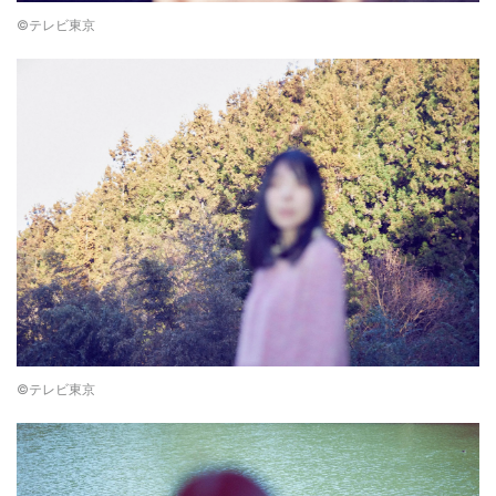
©テレビ東京
©テレビ東京