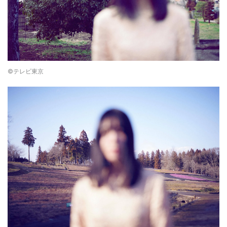
©テレビ東京