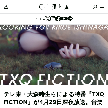
Follow
テレ東・大森時生らによる特番『TXQ
FICTION』が4月29日深夜放送。音楽