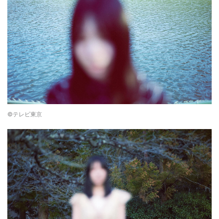
©テレビ東京