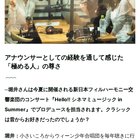
アナウンサーとしての経験を通して感じた
「極める人」の尊さ
─堀井さんは今夏に開催される新日本フィルハーモニー交
響楽団のコンサート『Hello!! シネマミュージック in
Summer』でプロデュースを担当されます。クラシック
は昔からお好きだったのでしょうか？
堀井：
小さいころからウィーン少年合唱団を毎年聴きに行