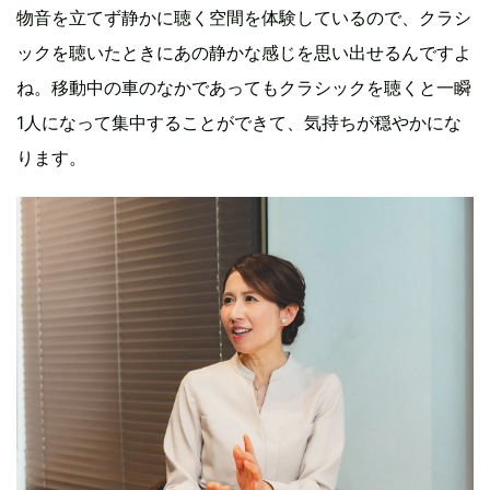
物音を立てず静かに聴く空間を体験しているので、クラシ
ックを聴いたときにあの静かな感じを思い出せるんですよ
ね。移動中の車のなかであってもクラシックを聴くと一瞬
1人になって集中することができて、気持ちが穏やかにな
ります。