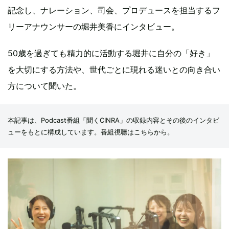
記念し、ナレーション、司会、プロデュースを担当するフ
リーアナウンサーの堀井美香にインタビュー。
50歳を過ぎても精力的に活動する堀井に自分の「好き」
を大切にする方法や、世代ごとに現れる迷いとの向き合い
方について聞いた。
本記事は、Podcast番組「
聞くCINRA
」の収録内容とその後のインタビ
ューをもとに構成しています。番組視聴は
こちら
から。