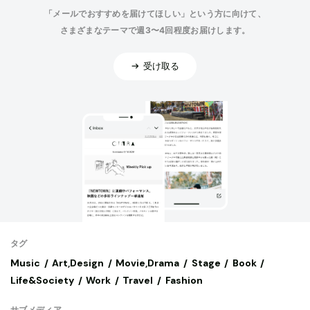
「メールでおすすめを届けてほしい」という方に向けて、
さまざまなテーマで週3〜4回程度お届けします。
受け取る
タグ
Music
Art,Design
Movie,Drama
Stage
Book
Life&Society
Work
Travel
Fashion
サブメディア