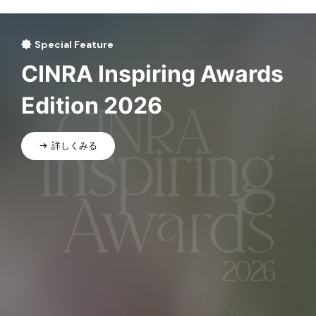
Special Feature
CINRA Inspiring Awards
Edition 2026
詳しくみる