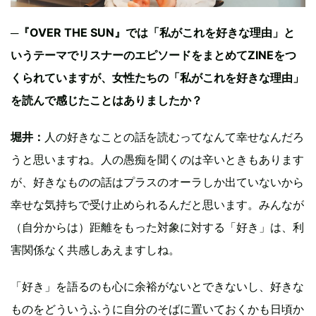
─『OVER THE SUN』では「私がこれを好きな理由」と
いうテーマでリスナーのエピソードをまとめてZINEをつ
くられていますが、女性たちの「私がこれを好きな理由」
を読んで感じたことはありましたか？
堀井：
人の好きなことの話を読むってなんて幸せなんだろ
うと思いますね。人の愚痴を聞くのは辛いときもあります
が、好きなものの話はプラスのオーラしか出ていないから
幸せな気持ちで受け止められるんだと思います。みんなが
（自分からは）距離をもった対象に対する「好き」は、利
害関係なく共感しあえますしね。
「好き」を語るのも心に余裕がないとできないし、好きな
ものをどういうふうに自分のそばに置いておくかも日頃か