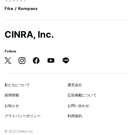
Fika
Kompass
CINRA, Inc.
Follow
私たちについて
運営会社
採用情報
広告掲載について
お知らせ
お問い合わせ
プライバシーポリシー
利用規約
© 2021 CINRA, Inc.