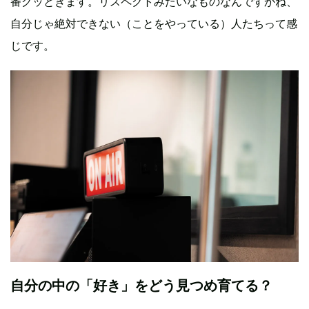
番グッときます。リスペクトみたいなものなんですかね、
自分じゃ絶対できない（ことをやっている）人たちって感
じです。
自分の中の「好き」をどう見つめ育てる？