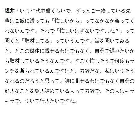
堀井：
いま70代中盤くらいで、ずっとご一緒している先
輩はご飯に誘っても「忙しいから」ってなかなか会ってく
れないんです。それで「忙しいはずないですよね？」って
聞くと「取材してる」っていうんです。話を聞いてみる
と、どこの媒体に載せるわけでもなく、自分で調べたいか
ら取材しているそうなんです。すごく忙しそうで何度もラ
ンチを断られているんですけど、素敵だな、私はいつそう
なれるのだろうと思って。誰に見せるわけでもなく自分の
好きなことを突き詰めている人って素敵で、その人はキラ
キラで、ついて行きたいですね。