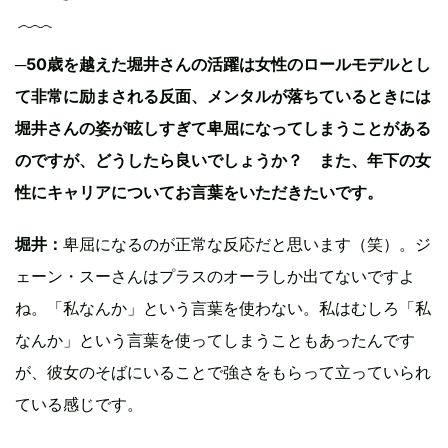
─50歳を越えた堀井さんの活躍は女性のロールモデルとし
て非常に励まされる反面、メンタルが落ちているときには
堀井さんの姿が眩しすぎて卑屈になってしまうことがある
のですが、どうしたら良いでしょうか？ また、年下の女
性にキャリアについてお言葉をいただきたいです。
堀井：
卑屈になるのが正常な反応だと思います（笑）。ジ
ェーン・スーさんはプラスのオーラしか出てないですよ
ね。「私なんか」という言葉を使わない。私はむしろ「私
なんか」という言葉を使ってしまうこともあったんです
が、彼女のそばにいることで強さをもらって立っていられ
ている感じです。