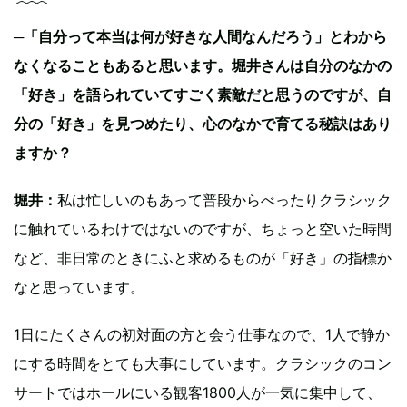
─「自分って本当は何が好きな人間なんだろう」とわから
なくなることもあると思います。堀井さんは自分のなかの
「好き」を語られていてすごく素敵だと思うのですが、自
分の「好き」を見つめたり、心のなかで育てる秘訣はあり
ますか？
堀井：
私は忙しいのもあって普段からべったりクラシック
に触れているわけではないのですが、ちょっと空いた時間
など、非日常のときにふと求めるものが「好き」の指標か
なと思っています。
1日にたくさんの初対面の方と会う仕事なので、1人で静か
にする時間をとても大事にしています。クラシックのコン
サートではホールにいる観客1800人が一気に集中して、