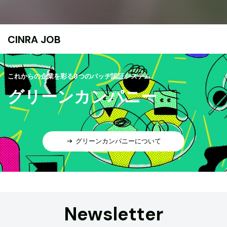
CINRA JOB
これからの企業を彩る9つのバッヂ認証システム
グリーンカンパニー
グリーンカンパニーについて
Newsletter