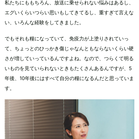
私たちにももちろん、放送に乗せられない悩みはあるし、
エグいくらいつらい思いもしてきてるし、重すぎて言えな
い、いろんな経験をしてきました。
でもそれも糧になっていて、免疫力が上塗りされていっ
て、ちょっとのひっかき傷じゃなんともならないくらい硬
さが増していっているんですよね。なので、つらくて明る
いものを見ていられないときもたくさんあるんですが、5
年後、10年後にはすべて自分の糧になるんだと思っていま
す。