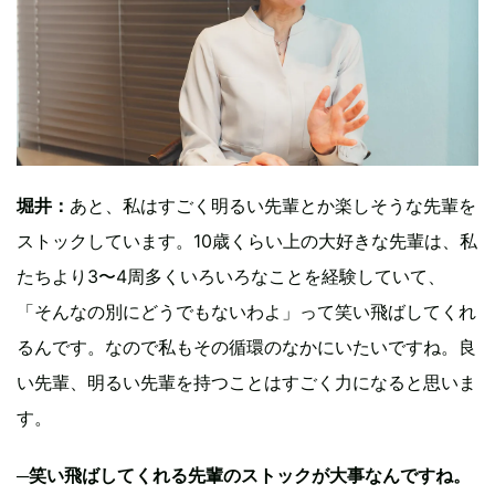
堀井：
あと、私はすごく明るい先輩とか楽しそうな先輩を
ストックしています。10歳くらい上の大好きな先輩は、私
たちより3〜4周多くいろいろなことを経験していて、
「そんなの別にどうでもないわよ」って笑い飛ばしてくれ
るんです。なので私もその循環のなかにいたいですね。良
い先輩、明るい先輩を持つことはすごく力になると思いま
す。
─笑い飛ばしてくれる先輩のストックが大事なんですね。