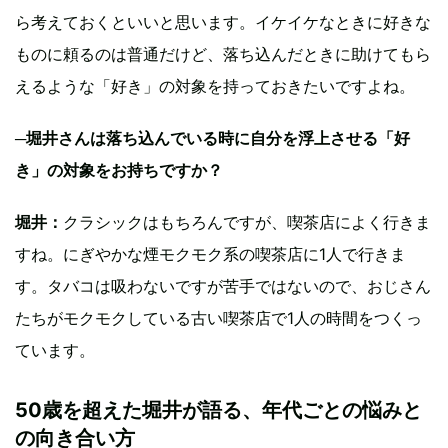
ら考えておくといいと思います。イケイケなときに好きな
ものに頼るのは普通だけど、落ち込んだときに助けてもら
えるような「好き」の対象を持っておきたいですよね。
─堀井さんは落ち込んでいる時に自分を浮上させる「好
き」の対象をお持ちですか？
堀井：
クラシックはもちろんですが、喫茶店によく行きま
すね。にぎやかな煙モクモク系の喫茶店に1人で行きま
す。タバコは吸わないですが苦手ではないので、おじさん
たちがモクモクしている古い喫茶店で1人の時間をつくっ
ています。
50歳を超えた堀井が語る、年代ごとの悩みと
の向き合い方