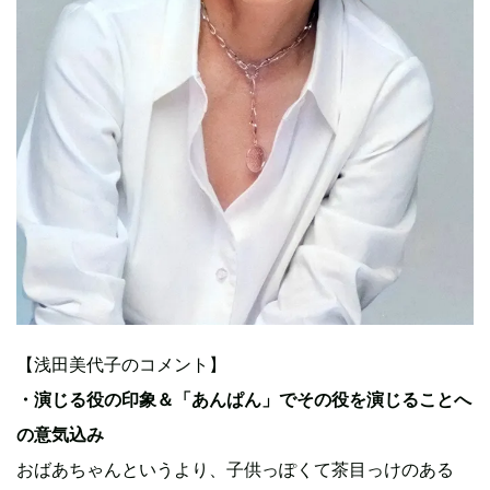
【浅田美代子のコメント】
・演じる役の印象＆「あんぱん」でその役を演じることへ
の意気込み
おばあちゃんというより、子供っぽくて茶目っけのある