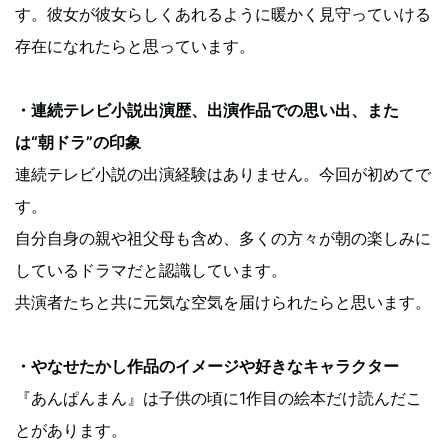
す。彼女が彼女らしくあれるように暖かく見守っていける
存在になれたらと思っています。
・連続テレビ小説出演歴、出演作品での思い出、また
は“朝ドラ”の印象
連続テレビ小説の出演経験はありません。今回が初めてで
す。
自分自身の親や祖父母も含め、多くの方々が朝の楽しみに
しているドラマだと認識しています。
共演者たちと共に元気な空気を届けられたらと思います。
・やなせたかし作品のイメージや好きなキャラクター
『あんぱんまん』は子供の頃に1作目の絵本だけ読んだこ
とがあります。