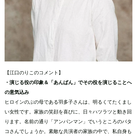
【江口のりこのコメント】
・演じる役の印象＆「あんぱん」でその役を演じることへ
の意気込み
ヒロインのぶの母である羽多子さんは、明るくてたくまし
い女性です。家族の笑顔を喜びに、日々ハツラツと動き回
ります。名前の通り「アンパンマン」でいうところのバタ
コさんでしょうか。素敵な共演者の家族の中で、私自身も