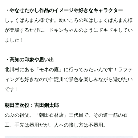
・やなせたかし作品のイメージや好きなキャラクター
しょくぱんまん様です。幼いころの私はしょくぱんまん様
が登場するたびに、ドキンちゃんのようにドキドキしてい
ました！
・高知の印象や思い出
北川村にある「モネの庭」に行ってみたいんです！ラフテ
ィングも好きなので仁淀川で景色を楽しみながら遊びたい
です！
朝田釜次役：吉田鋼太郎
のぶの祖父。「朝田石材店」三代目で、その道一筋の石
工。手先は器用だが、人への接し方は不器用。