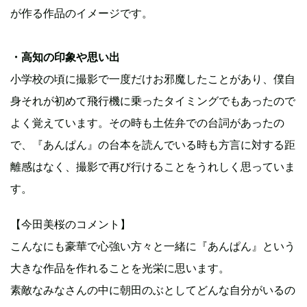
が作る作品のイメージです。
・高知の印象や思い出
小学校の頃に撮影で一度だけお邪魔したことがあり、僕自
身それが初めて飛行機に乗ったタイミングでもあったので
よく覚えています。その時も土佐弁での台詞があったの
で、『あんぱん』の台本を読んでいる時も方言に対する距
離感はなく、撮影で再び行けることをうれしく思っていま
す。
【今田美桜のコメント】
こんなにも豪華で心強い方々と一緒に『あんぱん』という
大きな作品を作れることを光栄に思います。
素敵なみなさんの中に朝田のぶとしてどんな自分がいるの