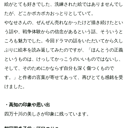
絵がとても好きでした、洗練された絵ではありませんでし
たが、どこかポカポカおっとりとしていて。
やなせさんの、ぜんぜん売れなかったけど描き続けたとい
う話や、戦争体験からの信念があるという話、そういうと
ころも魅力でした。今回ドラマの話をいただいてから久し
ぶりに絵本を読み返してみたのですが、「ほんとうの正義
というものは、けっしてかっこうのいいものではないし、
そして、そのためにかならず自分も深く傷つくもので
す。」と作者の言葉が寄せてあって、再びとても感銘を受
けました。
・高知の印象や思い出
四万十川の美しさが印象に残っています。