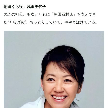
朝田くら役：浅田美代子
のぶの祖母。釜次とともに「朝田石材店」を支えてき
た“くらばあ”。おっとりしていて、ややとぼけている。