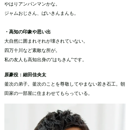
やはりアンパンマンかな。
ジャムおじさん、ばいきんまんも。
・高知の印象や思い出
大自然に囲まれそれが壊されていない。
四万十川など素敵な所が。
私の友人も高知出身の“はちきん”です。
原豪役：細田佳央太
釜次の弟子。釜次のことを尊敬してやまない若き石工。朝
田家の一部屋に住まわせてもらっている。