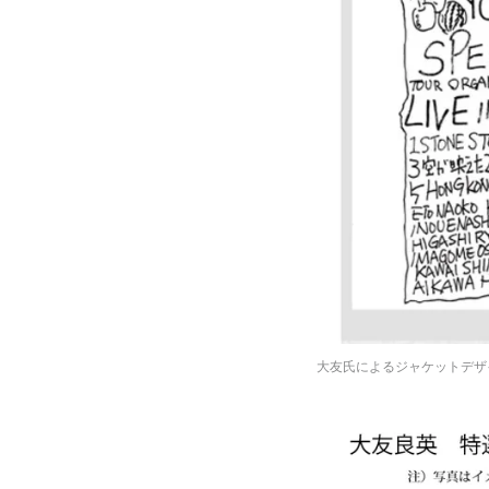
大友氏によるジャケットデザ