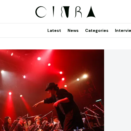
Latest
News
Categories
Intervi