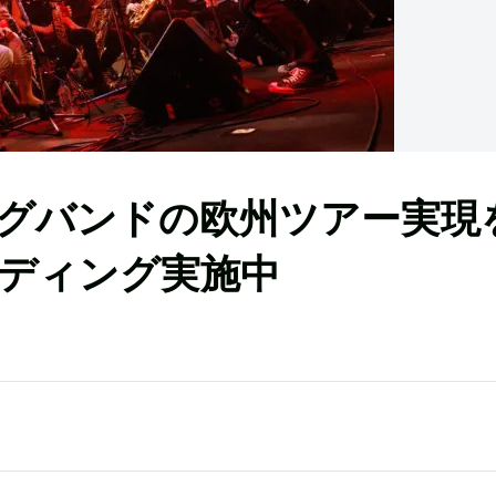
グバンドの欧州ツアー実現
ディング実施中