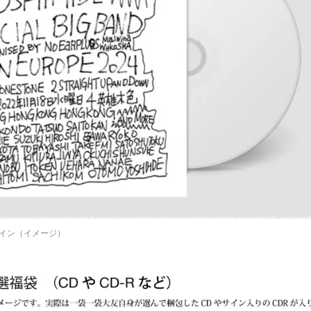
イン（イメージ）