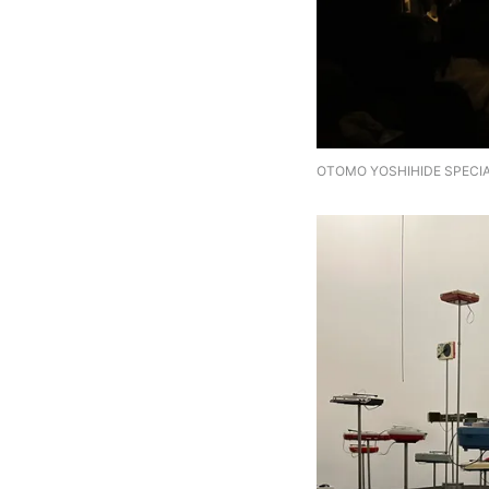
OTOMO YOSHIHIDE SPECIA