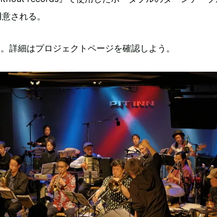
用意される。
円。詳細はプロジェクトページを確認しよう。