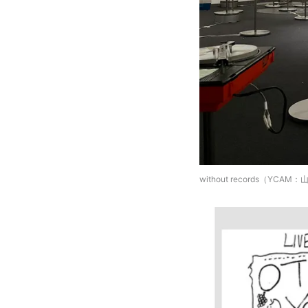
without records（YC