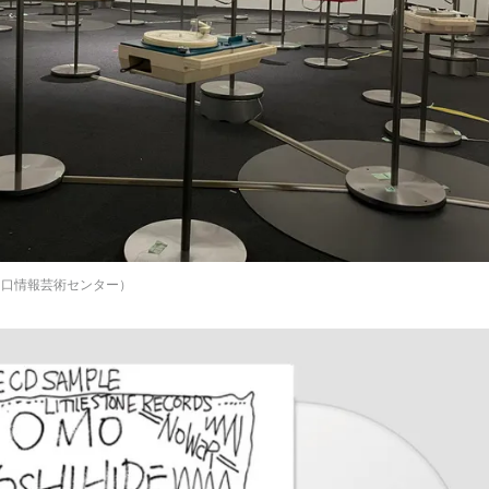
AM：山口情報芸術センター）