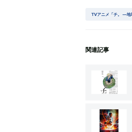
TVアニメ「チ。 ―
関連記事