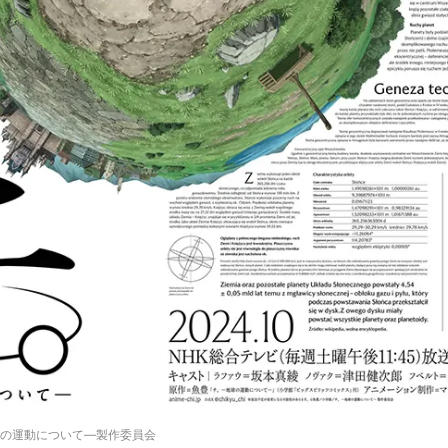
球の運動について—製作委員会