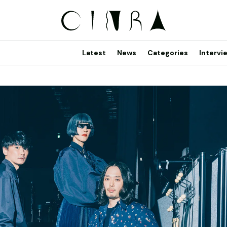
Latest
News
Categories
Intervi