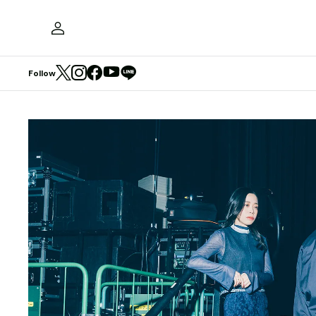
Follow