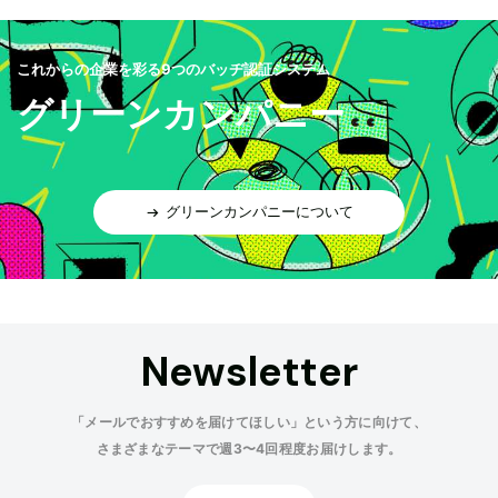
これからの企業を彩る9つのバッヂ認証システム
グリーンカンパニー
グリーンカンパニーについて
Newsletter
「メールでおすすめを届けてほしい」という方に向けて、
さまざまなテーマで週3〜4回程度お届けします。