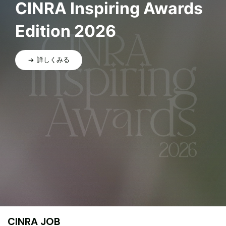
CINRA Inspiring Awards
Edition 2026
詳しくみる
CINRA JOB