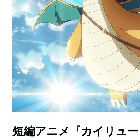
短編アニメ『カイリュー