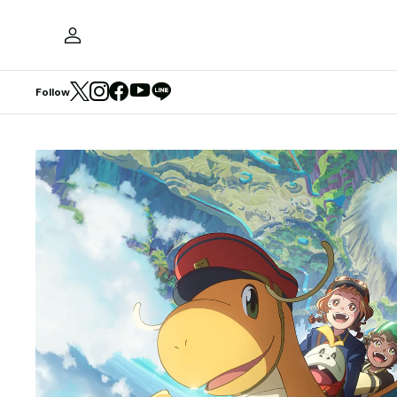
Follow