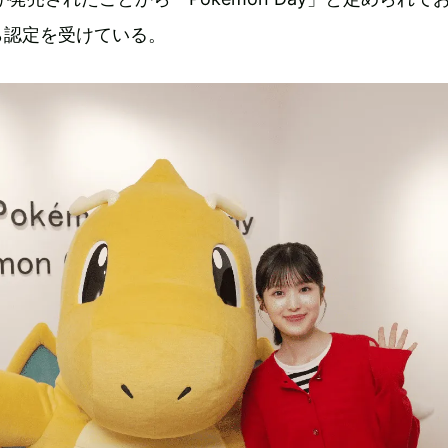
ら認定を受けている。