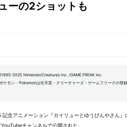
ューの2ショットも
)1995-2025 Nintendo/Creatures Inc. /GAME FREAK inc.
ポケモン・Pokemonは任天堂・クリーチャーズ・ゲームフリークの登
y2025 記念アニメーション『カイリューとゆうびんやさん
YouTubeチャンネルで公開された。