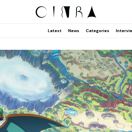
Latest
News
Categories
Intervi