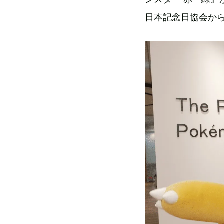
日本記念日協会か